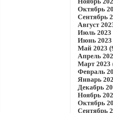
Ноябрь 202
Октябрь 20
Сентябрь 2
Август 2023
Июль 2023 
Июнь 2023 
Май 2023 (
Апрель 202
Март 2023 
Февраль 20
Январь 202
Декабрь 20
Ноябрь 202
Октябрь 20
Сентябрь 2