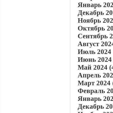
Январь 202
Декабрь 20
Ноябрь 202
Октябрь 20
Сентябрь 2
Август 2024
Июль 2024 
Июнь 2024 
Май 2024 (
Апрель 202
Март 2024 
Февраль 20
Январь 202
Декабрь 20