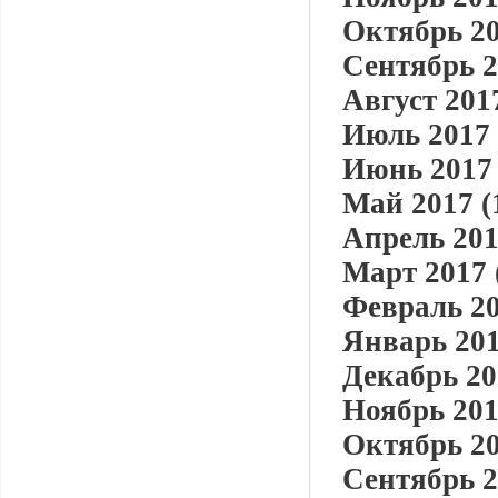
Октябрь 20
Сентябрь 2
Август 2017
Июль 2017 
Июнь 2017 
Май 2017 (
Апрель 201
Март 2017 
Февраль 20
Январь 201
Декабрь 20
Ноябрь 201
Октябрь 20
Сентябрь 2