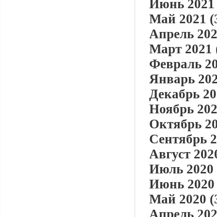
Июнь 2021 
Май 2021 (
Апрель 202
Март 2021 
Февраль 20
Январь 202
Декабрь 20
Ноябрь 202
Октябрь 20
Сентябрь 2
Август 2020
Июль 2020 
Июнь 2020 
Май 2020 (
Апрель 202