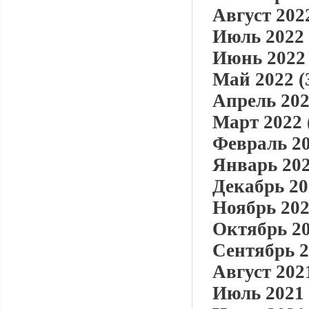
Август 2022
Июль 2022 
Июнь 2022 
Май 2022 (
Апрель 202
Март 2022 
Февраль 20
Январь 202
Декабрь 20
Ноябрь 202
Октябрь 20
Сентябрь 2
Август 2021
Июль 2021 