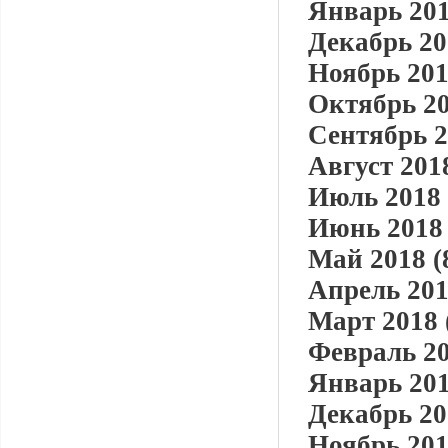
Январь 201
Декабрь 20
Ноябрь 201
Октябрь 20
Сентябрь 2
Август 2018
Июль 2018 
Июнь 2018 
Май 2018 (
Апрель 201
Март 2018 
Февраль 20
Январь 201
Декабрь 20
Ноябрь 201