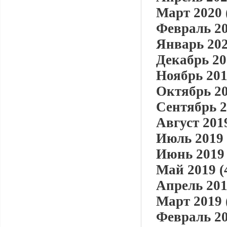
Март 2020 
Февраль 20
Январь 202
Декабрь 20
Ноябрь 201
Октябрь 20
Сентябрь 2
Август 2019
Июль 2019 
Июнь 2019 
Май 2019 (
Апрель 201
Март 2019 
Февраль 20