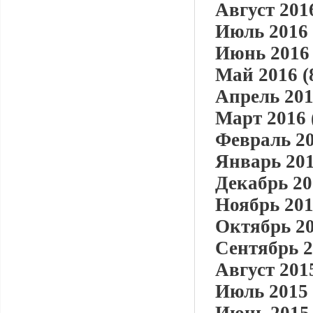
Август 2016
Июль 2016 
Июнь 2016 
Май 2016 (
Апрель 201
Март 2016 
Февраль 20
Январь 201
Декабрь 20
Ноябрь 201
Октябрь 20
Сентябрь 2
Август 2015
Июль 2015 