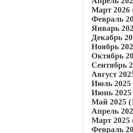
Апрель 202
Март 2026 
Февраль 20
Январь 202
Декабрь 20
Ноябрь 202
Октябрь 20
Сентябрь 2
Август 2025
Июль 2025 
Июнь 2025 
Май 2025 (
Апрель 202
Март 2025 
Февраль 20