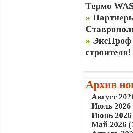
Термо WAS
»
Партнеры
Ставропол
»
ЭксПроф 
строителя!
Архив но
Август 2026
Июль 2026 
Июнь 2026 
Май 2026 (