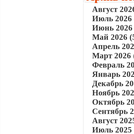
Август 2026
Июль 2026 
Июнь 2026 
Май 2026 (
Апрель 202
Март 2026 
Февраль 20
Январь 202
Декабрь 20
Ноябрь 202
Октябрь 20
Сентябрь 2
Август 2025
Июль 2025 