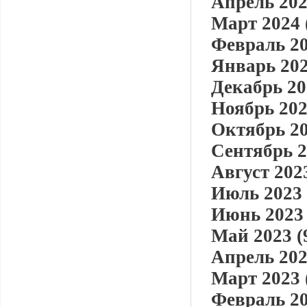
Апрель 202
Март 2024 
Февраль 20
Январь 202
Декабрь 20
Ноябрь 202
Октябрь 20
Сентябрь 2
Август 2023
Июль 2023 
Июнь 2023 
Май 2023 (
Апрель 202
Март 2023 
Февраль 20