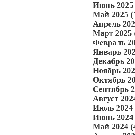
Июнь 2025 
Май 2025 (
Апрель 202
Март 2025 
Февраль 20
Январь 202
Декабрь 20
Ноябрь 202
Октябрь 20
Сентябрь 2
Август 2024
Июль 2024 
Июнь 2024 
Май 2024 (