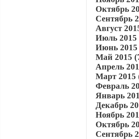
Октябрь 20
Сентябрь 2
Август 2015
Июль 2015 
Июнь 2015 
Май 2015 (
Апрель 201
Март 2015 
Февраль 20
Январь 201
Декабрь 20
Ноябрь 201
Октябрь 20
Сентябрь 2