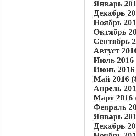
Январь 201
Декабрь 20
Ноябрь 201
Октябрь 20
Сентябрь 2
Август 2016
Июль 2016 
Июнь 2016 
Май 2016 (
Апрель 201
Март 2016 
Февраль 20
Январь 201
Декабрь 20
Ноябрь 201