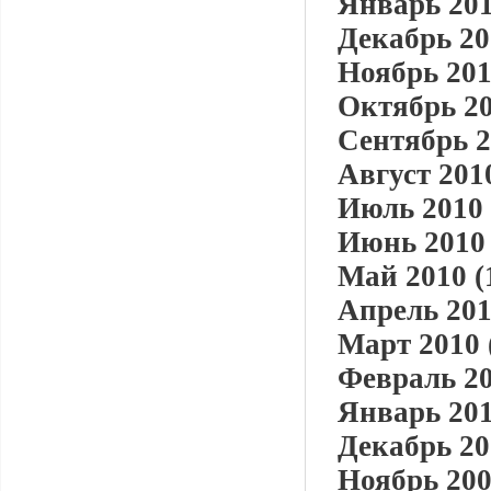
Январь 201
Декабрь 20
Ноябрь 201
Октябрь 20
Сентябрь 2
Август 2010
Июль 2010 
Июнь 2010 
Май 2010 (
Апрель 201
Март 2010 
Февраль 20
Январь 201
Декабрь 20
Ноябрь 200