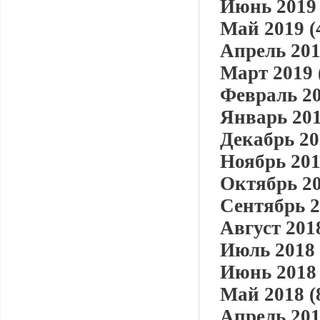
Июнь 2019 
Май 2019 (
Апрель 201
Март 2019 
Февраль 20
Январь 201
Декабрь 20
Ноябрь 201
Октябрь 20
Сентябрь 2
Август 2018
Июль 2018 
Июнь 2018 
Май 2018 (
Апрель 201