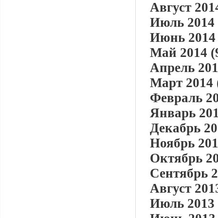
Август 2014
Июль 2014 
Июнь 2014 
Май 2014 (
Апрель 201
Март 2014 
Февраль 20
Январь 201
Декабрь 20
Ноябрь 201
Октябрь 20
Сентябрь 2
Август 2013
Июль 2013 