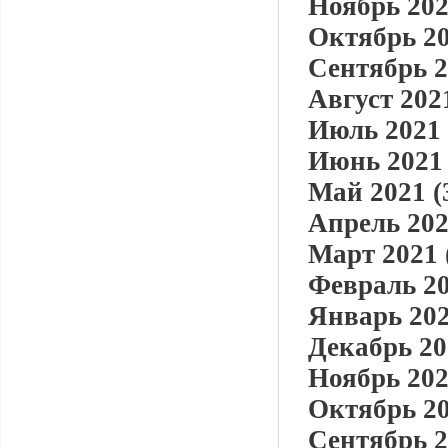
Ноябрь 202
Октябрь 20
Сентябрь 2
Август 2021
Июль 2021 
Июнь 2021 
Май 2021 (
Апрель 202
Март 2021 
Февраль 20
Январь 202
Декабрь 20
Ноябрь 202
Октябрь 20
Сентябрь 2