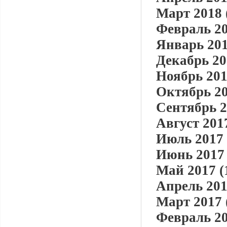
Март 2018 
Февраль 20
Январь 201
Декабрь 20
Ноябрь 201
Октябрь 20
Сентябрь 2
Август 2017
Июль 2017 
Июнь 2017 
Май 2017 (
Апрель 201
Март 2017 
Февраль 20