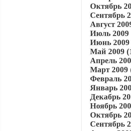
Октябрь 20
Сентябрь 2
Август 2009
Июль 2009 
Июнь 2009 
Май 2009 (
Апрель 200
Март 2009 
Февраль 20
Январь 200
Декабрь 20
Ноябрь 200
Октябрь 20
Сентябрь 2