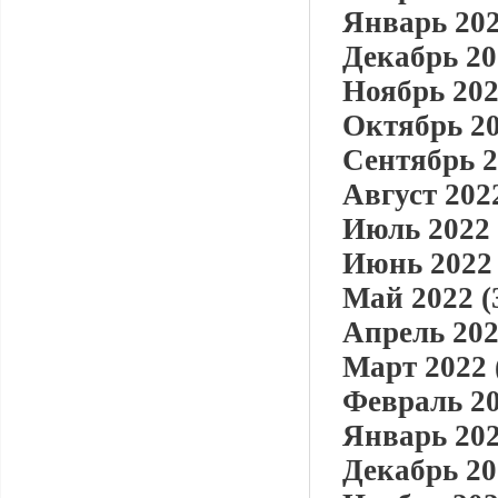
Январь 202
Декабрь 20
Ноябрь 202
Октябрь 20
Сентябрь 2
Август 2022
Июль 2022 
Июнь 2022 
Май 2022 (
Апрель 202
Март 2022 
Февраль 20
Январь 202
Декабрь 20