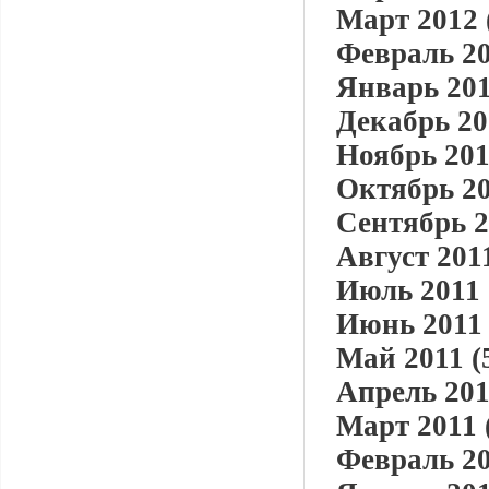
Март 2012 
Февраль 20
Январь 201
Декабрь 20
Ноябрь 201
Октябрь 20
Сентябрь 2
Август 2011
Июль 2011 
Июнь 2011 
Май 2011 (
Апрель 201
Март 2011 
Февраль 20