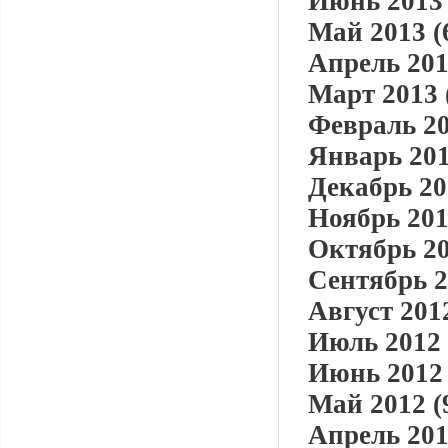
Июнь 2013 
Май 2013 (
Апрель 201
Март 2013 
Февраль 20
Январь 201
Декабрь 20
Ноябрь 201
Октябрь 20
Сентябрь 2
Август 2012
Июль 2012 
Июнь 2012 
Май 2012 (
Апрель 201