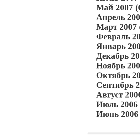
Май 2007 (
Апрель 200
Март 2007 
Февраль 20
Январь 200
Декабрь 20
Ноябрь 200
Октябрь 20
Сентябрь 2
Август 2006
Июль 2006 
Июнь 2006 