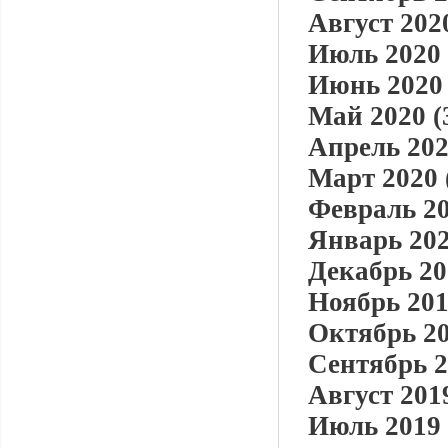
Август 2020
Июль 2020 
Июнь 2020 
Май 2020 (
Апрель 202
Март 2020 
Февраль 20
Январь 202
Декабрь 20
Ноябрь 201
Октябрь 20
Сентябрь 2
Август 2019
Июль 2019 