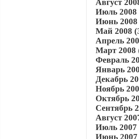
Август 2008
Июль 2008 
Июнь 2008 
Май 2008 (
Апрель 200
Март 2008 
Февраль 20
Январь 200
Декабрь 20
Ноябрь 200
Октябрь 20
Сентябрь 2
Август 2007
Июль 2007 
Июнь 2007 