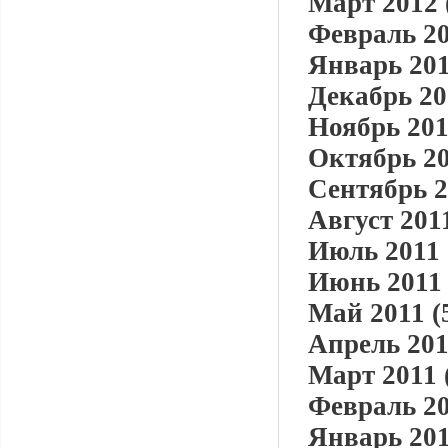
Март 2012 
Февраль 20
Январь 201
Декабрь 20
Ноябрь 201
Октябрь 20
Сентябрь 2
Август 2011
Июль 2011 
Июнь 2011 
Май 2011 (
Апрель 201
Март 2011 
Февраль 20
Январь 201