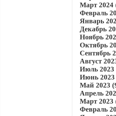
Март 2024 
Февраль 20
Январь 202
Декабрь 20
Ноябрь 202
Октябрь 20
Сентябрь 2
Август 2023
Июль 2023 
Июнь 2023 
Май 2023 (
Апрель 202
Март 2023 
Февраль 20