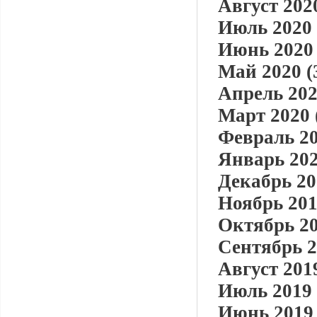
Август 2020
Июль 2020 
Июнь 2020 
Май 2020 (
Апрель 202
Март 2020 
Февраль 20
Январь 202
Декабрь 20
Ноябрь 201
Октябрь 20
Сентябрь 2
Август 2019
Июль 2019 
Июнь 2019 