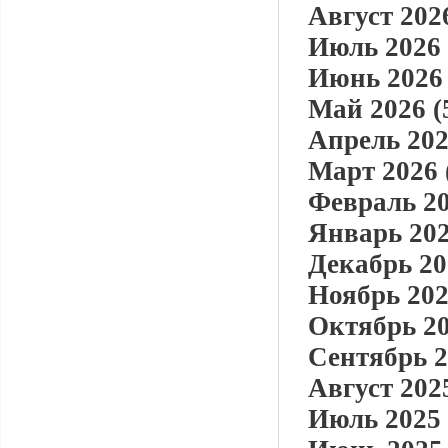
Август 2026
Июль 2026 
Июнь 2026 
Май 2026 (
Апрель 202
Март 2026 
Февраль 20
Январь 202
Декабрь 20
Ноябрь 202
Октябрь 20
Сентябрь 2
Август 2025
Июль 2025 