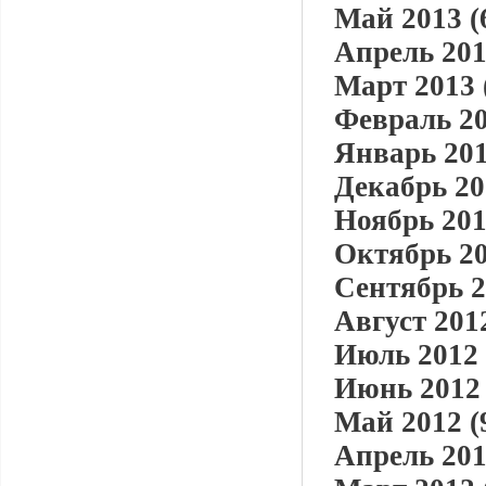
Май 2013 (
Апрель 201
Март 2013 
Февраль 20
Январь 201
Декабрь 20
Ноябрь 201
Октябрь 20
Сентябрь 2
Август 2012
Июль 2012 
Июнь 2012 
Май 2012 (
Апрель 201