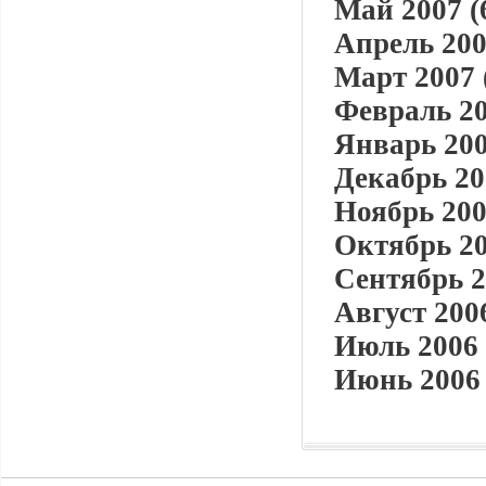
Май 2007 (
Апрель 200
Март 2007 
Февраль 20
Январь 200
Декабрь 20
Ноябрь 200
Октябрь 20
Сентябрь 2
Август 2006
Июль 2006 
Июнь 2006 