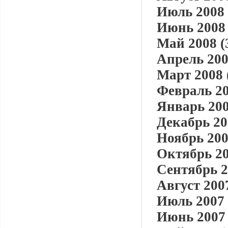
Июль 2008 
Июнь 2008 
Май 2008 (
Апрель 200
Март 2008 
Февраль 20
Январь 200
Декабрь 20
Ноябрь 200
Октябрь 20
Сентябрь 2
Август 2007
Июль 2007 
Июнь 2007 