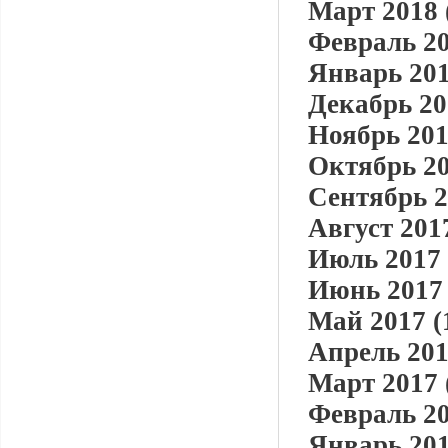
Март 2018 
Февраль 20
Январь 201
Декабрь 20
Ноябрь 201
Октябрь 20
Сентябрь 2
Август 2017
Июль 2017 
Июнь 2017 
Май 2017 (
Апрель 201
Март 2017 
Февраль 20
Январь 201