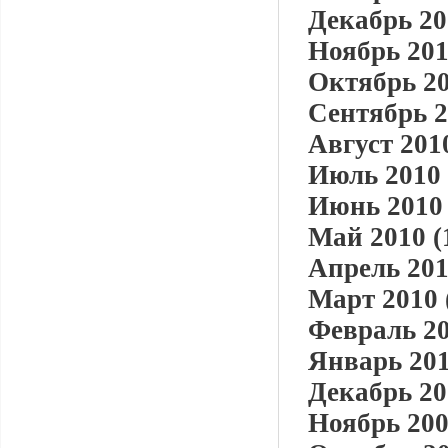
Декабрь 20
Ноябрь 201
Октябрь 20
Сентябрь 2
Август 2010
Июль 2010 
Июнь 2010 
Май 2010 (
Апрель 201
Март 2010 
Февраль 20
Январь 201
Декабрь 20
Ноябрь 200