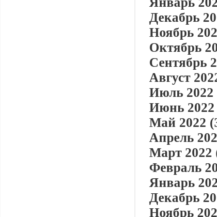
Январь 202
Декабрь 20
Ноябрь 202
Октябрь 20
Сентябрь 2
Август 2022
Июль 2022 
Июнь 2022 
Май 2022 (
Апрель 202
Март 2022 
Февраль 20
Январь 202
Декабрь 20
Ноябрь 202