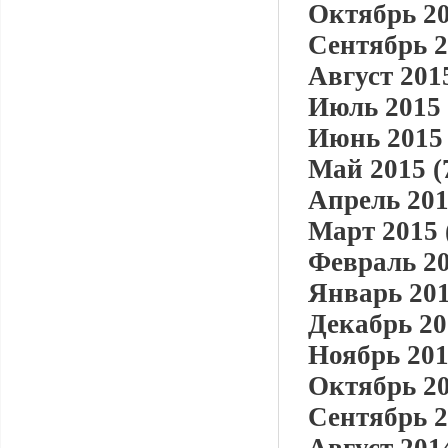
Октябрь 20
Сентябрь 2
Август 2015
Июль 2015 
Июнь 2015 
Май 2015 (
Апрель 201
Март 2015 
Февраль 20
Январь 201
Декабрь 20
Ноябрь 201
Октябрь 20
Сентябрь 2