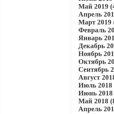
Май 2019 (
Апрель 201
Март 2019 
Февраль 20
Январь 201
Декабрь 20
Ноябрь 201
Октябрь 20
Сентябрь 2
Август 2018
Июль 2018 
Июнь 2018 
Май 2018 (
Апрель 201