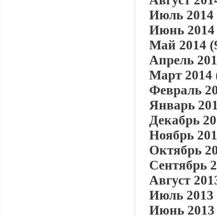
Август 2014
Июль 2014 
Июнь 2014 
Май 2014 (
Апрель 201
Март 2014 
Февраль 20
Январь 201
Декабрь 20
Ноябрь 201
Октябрь 20
Сентябрь 2
Август 2013
Июль 2013 
Июнь 2013 