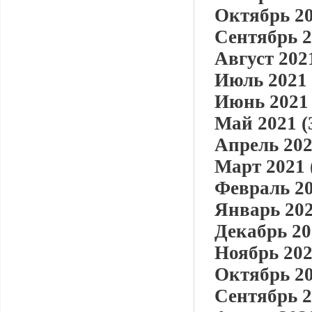
Октябрь 20
Сентябрь 2
Август 2021
Июль 2021 
Июнь 2021 
Май 2021 (
Апрель 202
Март 2021 
Февраль 20
Январь 202
Декабрь 20
Ноябрь 202
Октябрь 20
Сентябрь 2