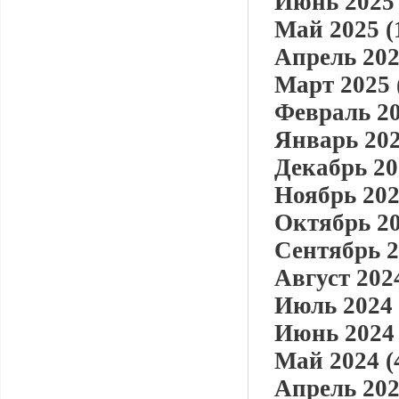
Июнь 2025 
Май 2025 (
Апрель 202
Март 2025 
Февраль 20
Январь 202
Декабрь 20
Ноябрь 202
Октябрь 20
Сентябрь 2
Август 2024
Июль 2024 
Июнь 2024 
Май 2024 (
Апрель 202