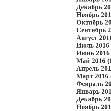
Декабрь 20
Ноябрь 201
Октябрь 20
Сентябрь 2
Август 2016
Июль 2016 
Июнь 2016 
Май 2016 (
Апрель 201
Март 2016 
Февраль 20
Январь 201
Декабрь 20
Ноябрь 201