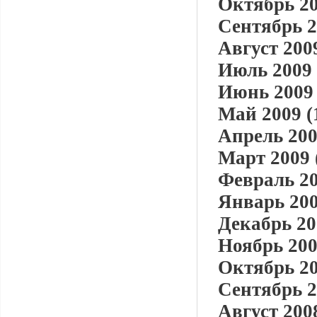
Октябрь 20
Сентябрь 2
Август 2009
Июль 2009 
Июнь 2009 
Май 2009 (
Апрель 200
Март 2009 
Февраль 20
Январь 200
Декабрь 20
Ноябрь 200
Октябрь 20
Сентябрь 2
Август 2008