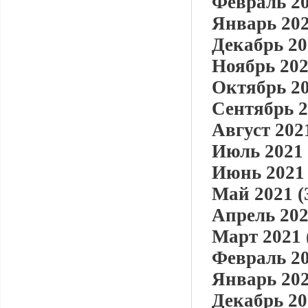
Февраль 20
Январь 202
Декабрь 20
Ноябрь 202
Октябрь 20
Сентябрь 2
Август 2021
Июль 2021 
Июнь 2021 
Май 2021 (
Апрель 202
Март 2021 
Февраль 20
Январь 202
Декабрь 20