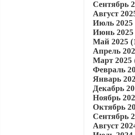
Сентябрь 2
Август 2025
Июль 2025 
Июнь 2025 
Май 2025 (
Апрель 202
Март 2025 
Февраль 20
Январь 202
Декабрь 20
Ноябрь 202
Октябрь 20
Сентябрь 2
Август 2024