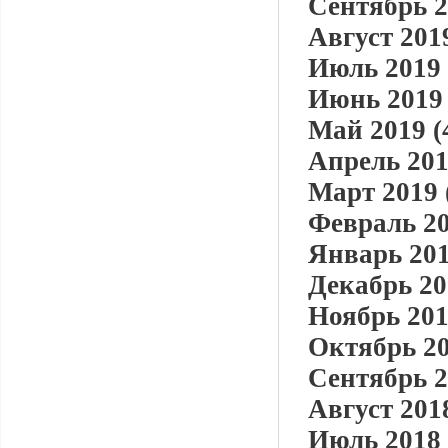
Сентябрь 2
Август 2019
Июль 2019 
Июнь 2019 
Май 2019 (
Апрель 201
Март 2019 
Февраль 20
Январь 201
Декабрь 20
Ноябрь 201
Октябрь 20
Сентябрь 2
Август 2018
Июль 2018 