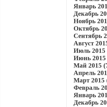
Январь 201
Декабрь 20
Ноябрь 201
Октябрь 20
Сентябрь 2
Август 2015
Июль 2015 
Июнь 2015 
Май 2015 (
Апрель 201
Март 2015 
Февраль 20
Январь 201
Декабрь 20