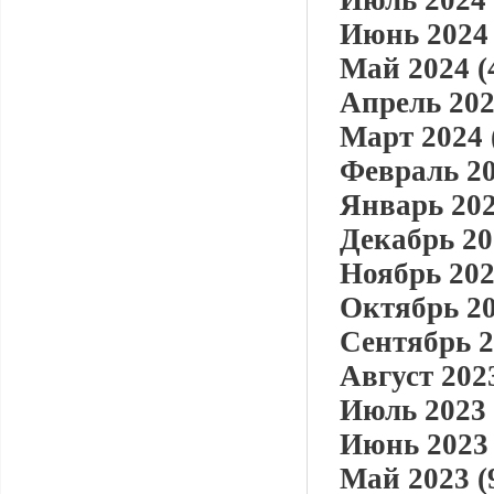
Июль 2024 
Июнь 2024 
Май 2024 (
Апрель 202
Март 2024 
Февраль 20
Январь 202
Декабрь 20
Ноябрь 202
Октябрь 20
Сентябрь 2
Август 2023
Июль 2023 
Июнь 2023 
Май 2023 (