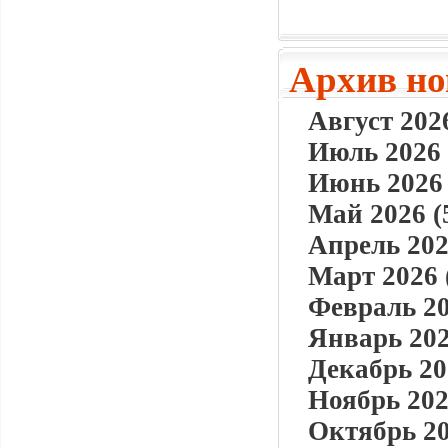
Архив но
Август 2026
Июль 2026 
Июнь 2026 
Май 2026 (
Апрель 202
Март 2026 
Февраль 20
Январь 202
Декабрь 20
Ноябрь 202
Октябрь 20