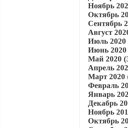
Ноябрь 202
Октябрь 20
Сентябрь 2
Август 2020
Июль 2020 
Июнь 2020 
Май 2020 (
Апрель 202
Март 2020 
Февраль 20
Январь 202
Декабрь 20
Ноябрь 201
Октябрь 20