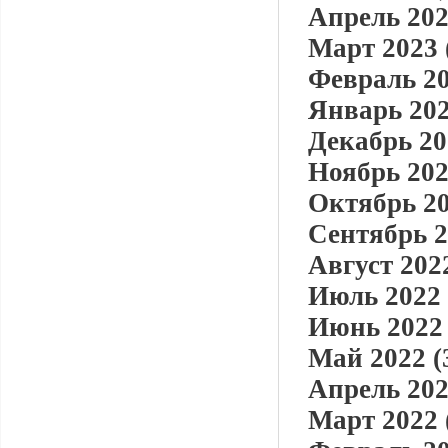
Апрель 202
Март 2023 
Февраль 20
Январь 202
Декабрь 20
Ноябрь 202
Октябрь 20
Сентябрь 2
Август 2022
Июль 2022 
Июнь 2022 
Май 2022 (
Апрель 202
Март 2022 