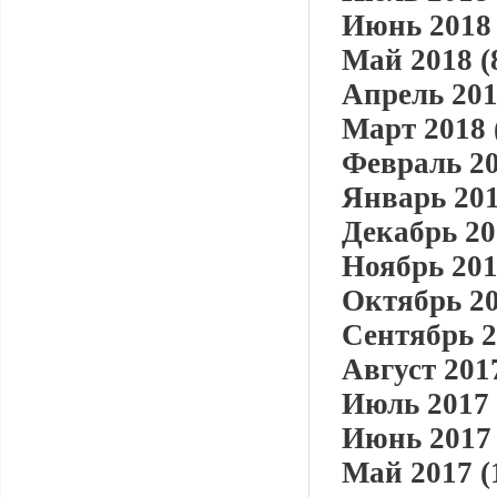
Июнь 2018 
Май 2018 (
Апрель 201
Март 2018 
Февраль 20
Январь 201
Декабрь 20
Ноябрь 201
Октябрь 20
Сентябрь 2
Август 2017
Июль 2017 
Июнь 2017 
Май 2017 (