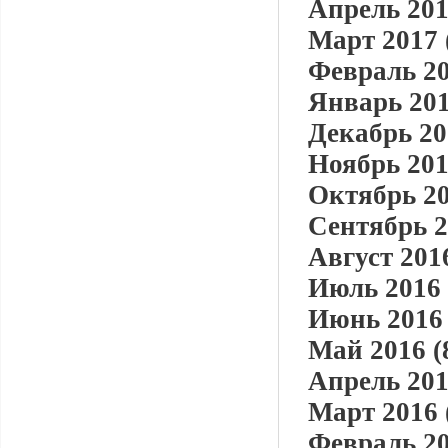
Апрель 201
Март 2017 
Февраль 20
Январь 201
Декабрь 20
Ноябрь 201
Октябрь 20
Сентябрь 2
Август 2016
Июль 2016 
Июнь 2016 
Май 2016 (
Апрель 201
Март 2016 
Февраль 20