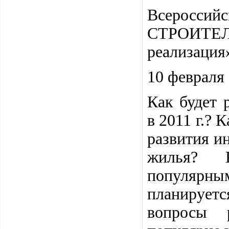
Всеросс
СТРОИТЕЛ
реализация
10 февраля
Как будет 
в 2011 г.? 
развития и
жилья? К
популярн
планирует
вопросы 