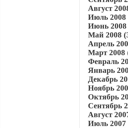
Август 2008
Июль 2008 
Июнь 2008 
Май 2008 (
Апрель 200
Март 2008 
Февраль 20
Январь 200
Декабрь 20
Ноябрь 200
Октябрь 20
Сентябрь 2
Август 2007
Июль 2007 