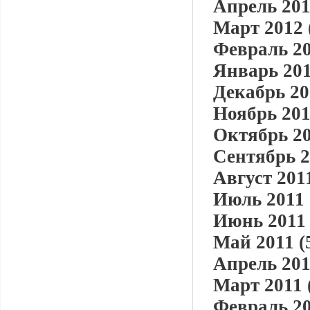
Апрель 201
Март 2012 
Февраль 20
Январь 201
Декабрь 20
Ноябрь 201
Октябрь 20
Сентябрь 2
Август 2011
Июль 2011 
Июнь 2011 
Май 2011 (
Апрель 201
Март 2011 
Февраль 20