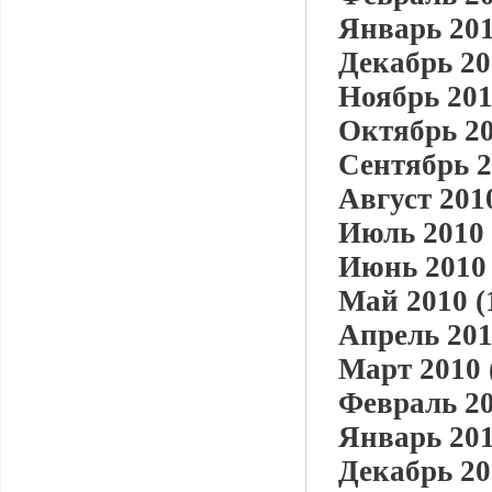
Январь 201
Декабрь 20
Ноябрь 201
Октябрь 20
Сентябрь 2
Август 2010
Июль 2010 
Июнь 2010 
Май 2010 (
Апрель 201
Март 2010 
Февраль 20
Январь 201
Декабрь 20