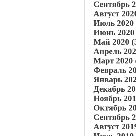
Сентябрь 2
Август 2020
Июль 2020 
Июнь 2020 
Май 2020 (
Апрель 202
Март 2020 
Февраль 20
Январь 202
Декабрь 20
Ноябрь 201
Октябрь 20
Сентябрь 2
Август 2019