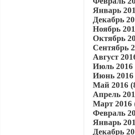
Февраль 20
Январь 201
Декабрь 20
Ноябрь 201
Октябрь 20
Сентябрь 2
Август 2016
Июль 2016 
Июнь 2016 
Май 2016 (
Апрель 201
Март 2016 
Февраль 20
Январь 201
Декабрь 20