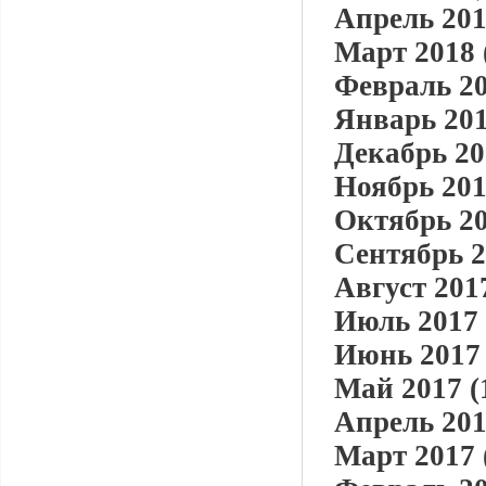
Апрель 201
Март 2018 
Февраль 20
Январь 201
Декабрь 20
Ноябрь 201
Октябрь 20
Сентябрь 2
Август 2017
Июль 2017 
Июнь 2017 
Май 2017 (
Апрель 201
Март 2017 