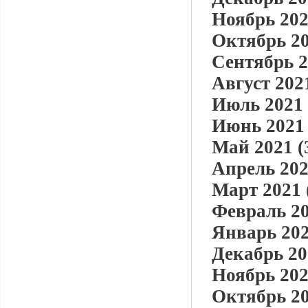
Ноябрь 202
Октябрь 20
Сентябрь 2
Август 2021
Июль 2021 
Июнь 2021 
Май 2021 (
Апрель 202
Март 2021 
Февраль 20
Январь 202
Декабрь 20
Ноябрь 202
Октябрь 20