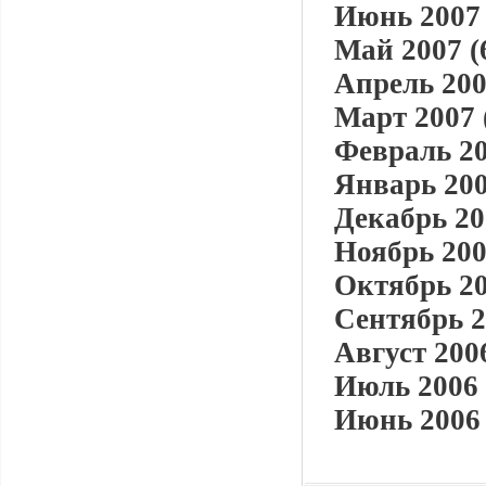
Июнь 2007 
Май 2007 (
Апрель 200
Март 2007 
Февраль 20
Январь 200
Декабрь 20
Ноябрь 200
Октябрь 20
Сентябрь 2
Август 2006
Июль 2006 
Июнь 2006 