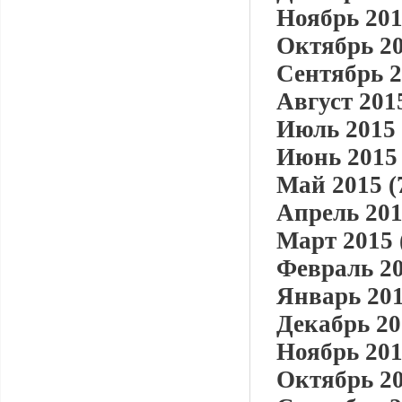
Ноябрь 201
Октябрь 20
Сентябрь 2
Август 2015
Июль 2015 
Июнь 2015 
Май 2015 (
Апрель 201
Март 2015 
Февраль 20
Январь 201
Декабрь 20
Ноябрь 201
Октябрь 20