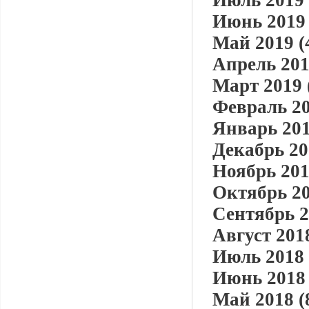
Июль 2019 
Июнь 2019 
Май 2019 (
Апрель 201
Март 2019 
Февраль 20
Январь 201
Декабрь 20
Ноябрь 201
Октябрь 20
Сентябрь 2
Август 2018
Июль 2018 
Июнь 2018 
Май 2018 (