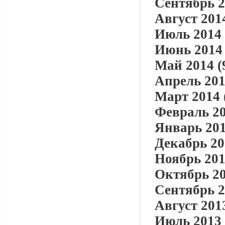
Сентябрь 2
Август 2014
Июль 2014 
Июнь 2014 
Май 2014 (
Апрель 201
Март 2014 
Февраль 20
Январь 201
Декабрь 20
Ноябрь 201
Октябрь 20
Сентябрь 2
Август 2013
Июль 2013 