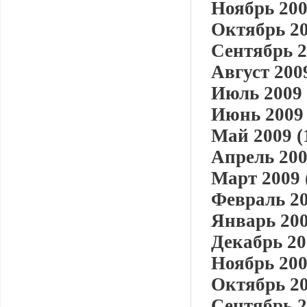
Ноябрь 200
Октябрь 20
Сентябрь 2
Август 2009
Июль 2009 
Июнь 2009 
Май 2009 (
Апрель 200
Март 2009 
Февраль 20
Январь 200
Декабрь 20
Ноябрь 200
Октябрь 20
Сентябрь 2