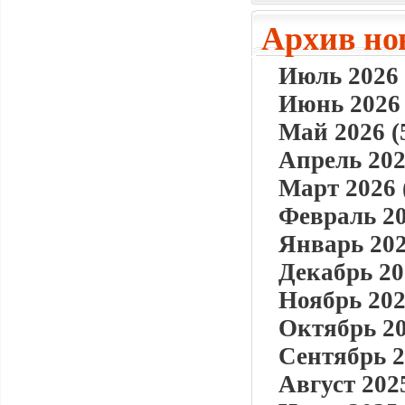
Архив но
Июль 2026 
Июнь 2026 
Май 2026 (
Апрель 202
Март 2026 
Февраль 20
Январь 202
Декабрь 20
Ноябрь 202
Октябрь 20
Сентябрь 2
Август 2025