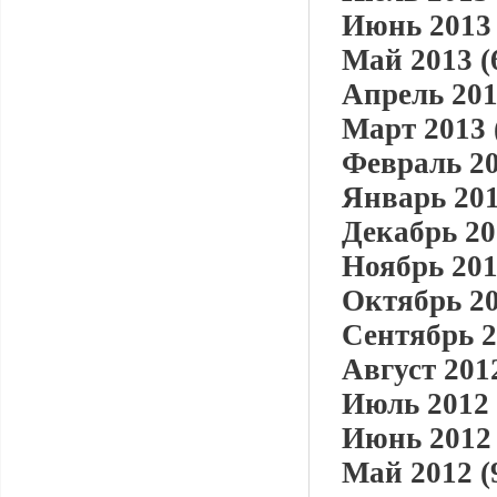
Июнь 2013 
Май 2013 (
Апрель 201
Март 2013 
Февраль 20
Январь 201
Декабрь 20
Ноябрь 201
Октябрь 20
Сентябрь 2
Август 2012
Июль 2012 
Июнь 2012 
Май 2012 (