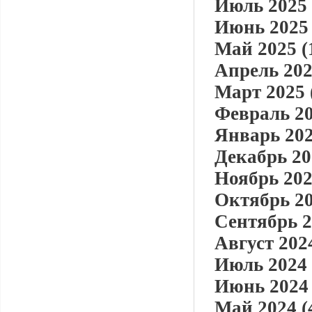
Июль 2025 
Июнь 2025 
Май 2025 (
Апрель 202
Март 2025 
Февраль 20
Январь 202
Декабрь 20
Ноябрь 202
Октябрь 20
Сентябрь 2
Август 2024
Июль 2024 
Июнь 2024 
Май 2024 (