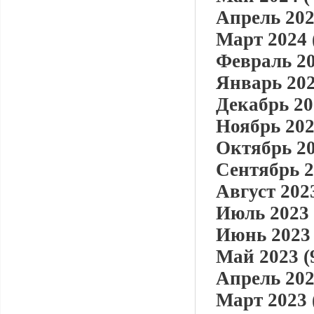
Апрель 202
Март 2024 
Февраль 20
Январь 202
Декабрь 20
Ноябрь 202
Октябрь 20
Сентябрь 2
Август 2023
Июль 2023 
Июнь 2023 
Май 2023 (
Апрель 202
Март 2023 