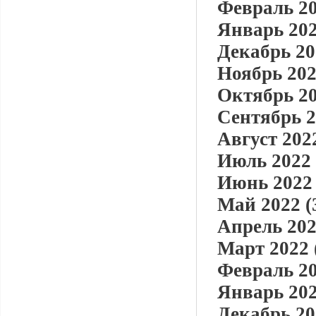
Февраль 20
Январь 202
Декабрь 20
Ноябрь 202
Октябрь 20
Сентябрь 2
Август 2022
Июль 2022 
Июнь 2022 
Май 2022 (
Апрель 202
Март 2022 
Февраль 20
Январь 202
Декабрь 20