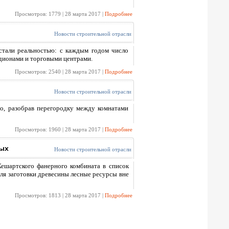
Просмотров: 1779 | 28 марта 2017 |
Подробнее
Новости строительной отрасли
 стали реальностью: с каждым годом число
адионами и торговыми центрами.
Просмотров: 2540 | 28 марта 2017 |
Подробнее
Новости строительной отрасли
о, разобрав перегородку между комнатами
Просмотров: 1960 | 28 марта 2017 |
Подробнее
ных
Новости строительной отрасли
ешартского фанерного комбината в список
ля заготовки древесины лесные ресурсы вне
Просмотров: 1813 | 28 марта 2017 |
Подробнее