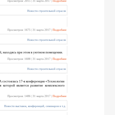
Просмотров: 2015 | 31 марта 2017 |
Подробнее
Новости строительной отрасли
Просмотров: 1675 | 31 марта 2017 |
Подробнее
Новости строительной отрасли
ой, находясь при этом в уютном помещении.
Просмотров: 1688 | 31 марта 2017 |
Подробнее
Новости строительной отрасли
 состоялась 17-я конференция «Технологии
я которой является развитие комплексного
Просмотров: 1486 | 31 марта 2017 |
Подробнее
Новости выставок, конференций, семинаров и т.д.