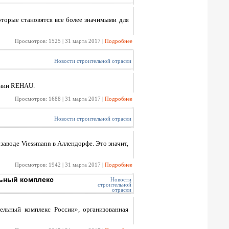
оторые становятся все более значимыми для
Просмотров: 1525 | 31 марта 2017 |
Подробнее
Новости строительной отрасли
ании REHAU.
Просмотров: 1688 | 31 марта 2017 |
Подробнее
Новости строительной отрасли
заводе Viessmann в Аллендорфе. Это значит,
Просмотров: 1942 | 31 марта 2017 |
Подробнее
льный комплекс
Новости
строительной
отрасли
ельный комплекс России», организованная