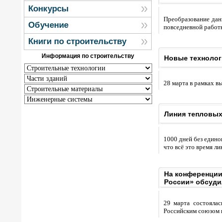
Конкурсы
Преобразование данн
Обучение
повседневной работы
Книги по строительству
Информация по строительству
Новые технолог
28 марта в рамках 
Линия тепловых
1000 дней без едино
что всё это время ли
На конференции
России» обсуди
29 марта состоялас
Российским союзом 