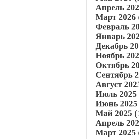
Апрель 202
Март 2026 
Февраль 20
Январь 202
Декабрь 20
Ноябрь 202
Октябрь 20
Сентябрь 2
Август 2025
Июль 2025 
Июнь 2025 
Май 2025 (
Апрель 202
Март 2025 