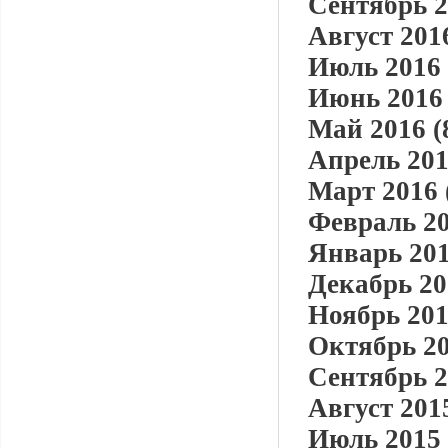
Сентябрь 2
Август 2016
Июль 2016 
Июнь 2016 
Май 2016 (
Апрель 201
Март 2016 
Февраль 20
Январь 201
Декабрь 20
Ноябрь 201
Октябрь 20
Сентябрь 2
Август 2015
Июль 2015 