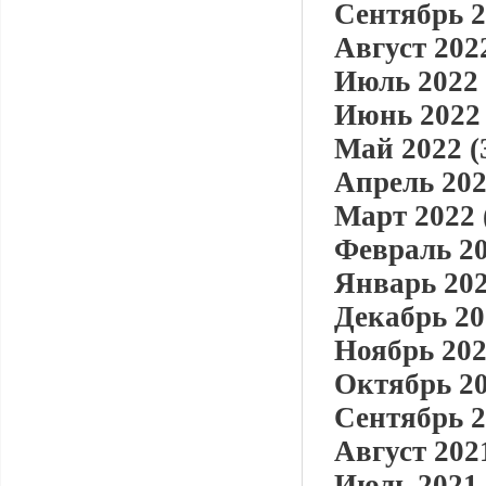
Сентябрь 2
Август 2022
Июль 2022 
Июнь 2022 
Май 2022 (
Апрель 202
Март 2022 
Февраль 20
Январь 202
Декабрь 20
Ноябрь 202
Октябрь 20
Сентябрь 2
Август 2021
Июль 2021 