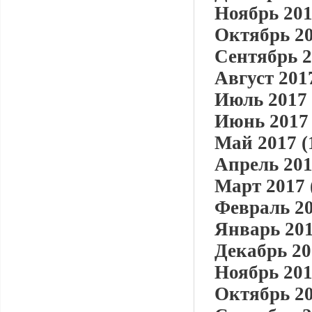
Ноябрь 201
Октябрь 20
Сентябрь 2
Август 2017
Июль 2017 
Июнь 2017 
Май 2017 (
Апрель 201
Март 2017 
Февраль 20
Январь 201
Декабрь 20
Ноябрь 201
Октябрь 20