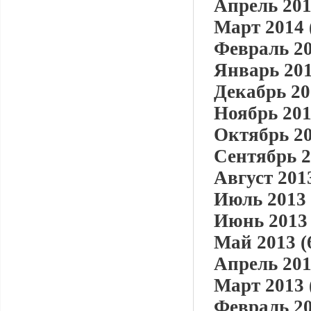
Апрель 201
Март 2014 
Февраль 20
Январь 201
Декабрь 20
Ноябрь 201
Октябрь 20
Сентябрь 2
Август 2013
Июль 2013 
Июнь 2013 
Май 2013 (
Апрель 201
Март 2013 
Февраль 20