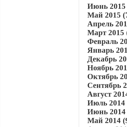
Июнь 2015 
Май 2015 (
Апрель 201
Март 2015 
Февраль 20
Январь 201
Декабрь 20
Ноябрь 201
Октябрь 20
Сентябрь 2
Август 2014
Июль 2014 
Июнь 2014 
Май 2014 (