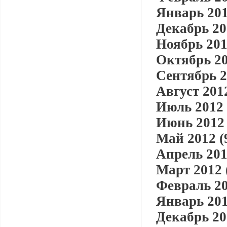
Январь 201
Декабрь 20
Ноябрь 201
Октябрь 20
Сентябрь 2
Август 2012
Июль 2012 
Июнь 2012 
Май 2012 (
Апрель 201
Март 2012 
Февраль 20
Январь 201
Декабрь 20