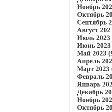
Ноябрь 202
Октябрь 20
Сентябрь 2
Август 2023
Июль 2023 
Июнь 2023 
Май 2023 (
Апрель 202
Март 2023 
Февраль 20
Январь 202
Декабрь 20
Ноябрь 202
Октябрь 20