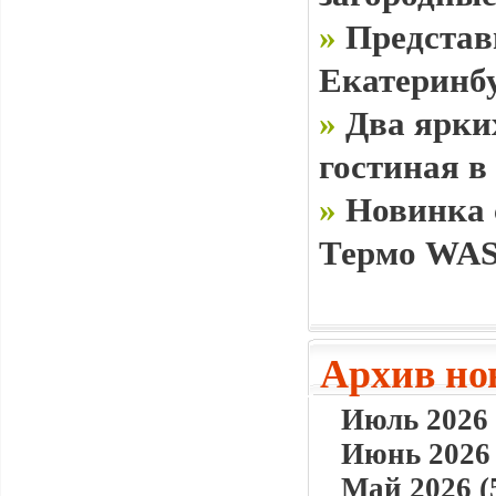
»
Представ
Екатеринб
»
Два ярки
гостиная в
»
Новинка 
Термо WAS
Архив но
Июль 2026 
Июнь 2026 
Май 2026 (