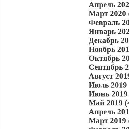
Апрель 202
Март 2020 
Февраль 20
Январь 202
Декабрь 20
Ноябрь 201
Октябрь 20
Сентябрь 2
Август 2019
Июль 2019 
Июнь 2019 
Май 2019 (
Апрель 201
Март 2019 