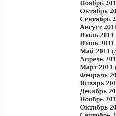
Ноябрь 201
Октябрь 20
Сентябрь 2
Август 2011
Июль 2011 
Июнь 2011 
Май 2011 (
Апрель 201
Март 2011 
Февраль 20
Январь 201
Декабрь 20
Ноябрь 201
Октябрь 20
Сентябрь 2