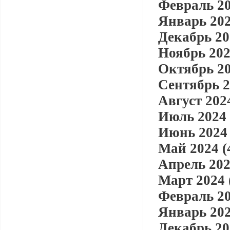
Февраль 20
Январь 202
Декабрь 20
Ноябрь 202
Октябрь 20
Сентябрь 2
Август 2024
Июль 2024 
Июнь 2024 
Май 2024 (
Апрель 202
Март 2024 
Февраль 20
Январь 202
Декабрь 20