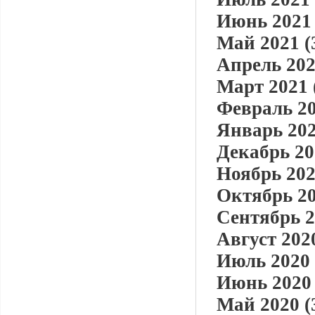
Июнь 2021 
Май 2021 (
Апрель 202
Март 2021 
Февраль 20
Январь 202
Декабрь 20
Ноябрь 202
Октябрь 20
Сентябрь 2
Август 2020
Июль 2020 
Июнь 2020 
Май 2020 (