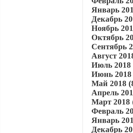
Февраль 20
Январь 201
Декабрь 20
Ноябрь 201
Октябрь 20
Сентябрь 2
Август 2018
Июль 2018 
Июнь 2018 
Май 2018 (
Апрель 201
Март 2018 
Февраль 20
Январь 201
Декабрь 20