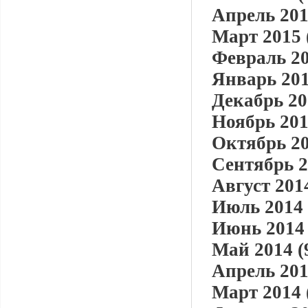
Апрель 201
Март 2015 
Февраль 20
Январь 201
Декабрь 20
Ноябрь 201
Октябрь 20
Сентябрь 2
Август 2014
Июль 2014 
Июнь 2014 
Май 2014 (
Апрель 201
Март 2014 