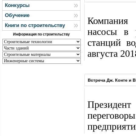
Конкурсы
Обучение
Компания
Книги по строительству
насосы в 
Информация по строительству
станций в
августа 201
Встреча Дж. Конте и 
Президент
переговор
предприяти