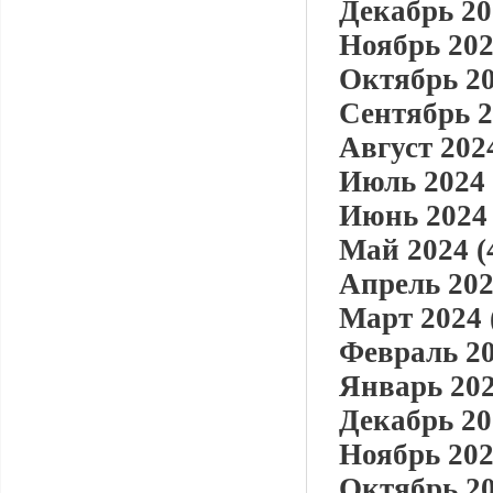
Декабрь 20
Ноябрь 202
Октябрь 20
Сентябрь 2
Август 2024
Июль 2024 
Июнь 2024 
Май 2024 (
Апрель 202
Март 2024 
Февраль 20
Январь 202
Декабрь 20
Ноябрь 202
Октябрь 20