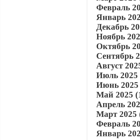
Февраль 20
Январь 202
Декабрь 20
Ноябрь 202
Октябрь 20
Сентябрь 2
Август 2025
Июль 2025 
Июнь 2025 
Май 2025 (
Апрель 202
Март 2025 
Февраль 20
Январь 202