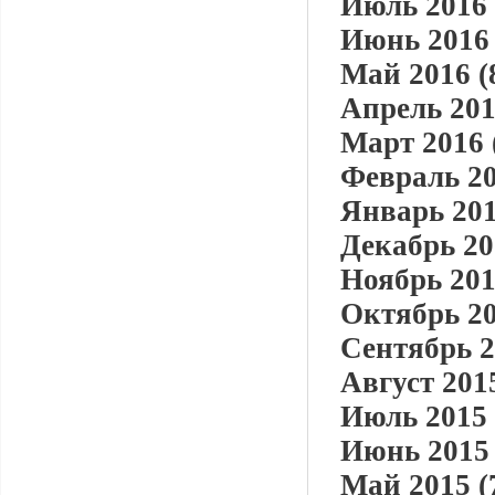
Июль 2016 
Июнь 2016 
Май 2016 (
Апрель 201
Март 2016 
Февраль 20
Январь 201
Декабрь 20
Ноябрь 201
Октябрь 20
Сентябрь 2
Август 2015
Июль 2015 
Июнь 2015 
Май 2015 (