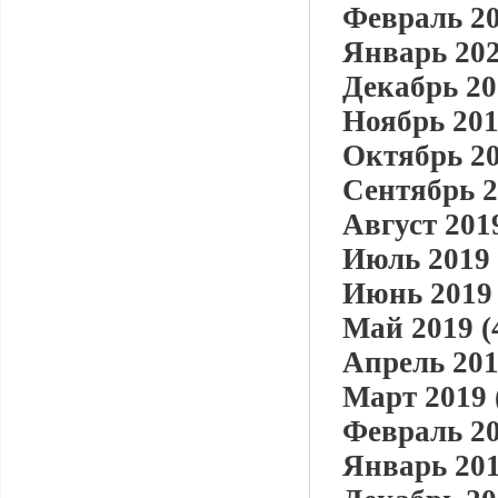
Февраль 20
Январь 202
Декабрь 20
Ноябрь 201
Октябрь 20
Сентябрь 2
Август 2019
Июль 2019 
Июнь 2019 
Май 2019 (
Апрель 201
Март 2019 
Февраль 20
Январь 201