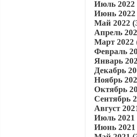
Июль 2022 
Июнь 2022 
Май 2022 (
Апрель 202
Март 2022 
Февраль 20
Январь 202
Декабрь 20
Ноябрь 202
Октябрь 20
Сентябрь 2
Август 2021
Июль 2021 
Июнь 2021 
Май 2021 (