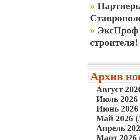
»
Партнеры
Ставропол
»
ЭксПроф 
строителя!
Архив но
Август 2026
Июль 2026 
Июнь 2026 
Май 2026 (
Апрель 202
Март 2026 