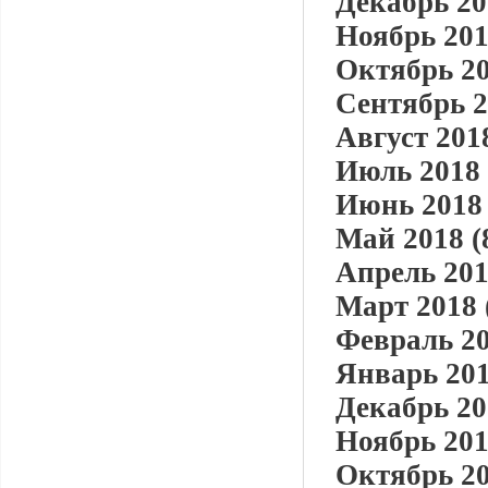
Декабрь 20
Ноябрь 201
Октябрь 20
Сентябрь 2
Август 2018
Июль 2018 
Июнь 2018 
Май 2018 (
Апрель 201
Март 2018 
Февраль 20
Январь 201
Декабрь 20
Ноябрь 201
Октябрь 20