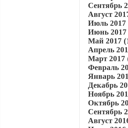
Сентябрь 2
Август 2017
Июль 2017 
Июнь 2017 
Май 2017 (
Апрель 201
Март 2017 
Февраль 20
Январь 201
Декабрь 20
Ноябрь 201
Октябрь 20
Сентябрь 2
Август 2016