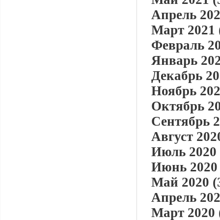
Апрель 202
Март 2021 
Февраль 20
Январь 202
Декабрь 20
Ноябрь 202
Октябрь 20
Сентябрь 2
Август 2020
Июль 2020 
Июнь 2020 
Май 2020 (
Апрель 202
Март 2020 