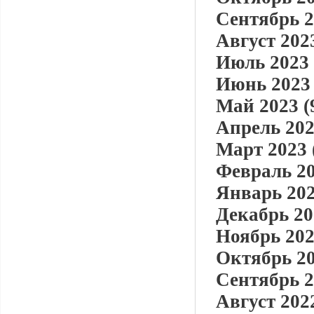
Сентябрь 2
Август 2023
Июль 2023 
Июнь 2023 
Май 2023 (
Апрель 202
Март 2023 
Февраль 20
Январь 202
Декабрь 20
Ноябрь 202
Октябрь 20
Сентябрь 2
Август 2022