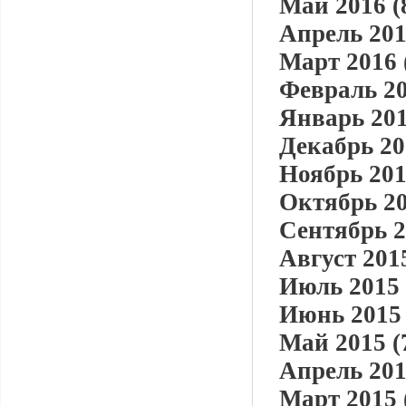
Май 2016 (
Апрель 201
Март 2016 
Февраль 20
Январь 201
Декабрь 20
Ноябрь 201
Октябрь 20
Сентябрь 2
Август 2015
Июль 2015 
Июнь 2015 
Май 2015 (
Апрель 201
Март 2015 