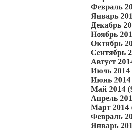
Февраль 20
Январь 201
Декабрь 20
Ноябрь 201
Октябрь 20
Сентябрь 2
Август 2014
Июль 2014 
Июнь 2014 
Май 2014 (
Апрель 201
Март 2014 
Февраль 20
Январь 201