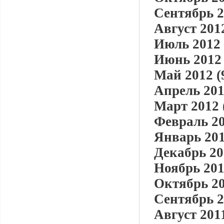
Сентябрь 2
Август 2012
Июль 2012 
Июнь 2012 
Май 2012 (
Апрель 201
Март 2012 
Февраль 20
Январь 201
Декабрь 20
Ноябрь 201
Октябрь 20
Сентябрь 2
Август 2011