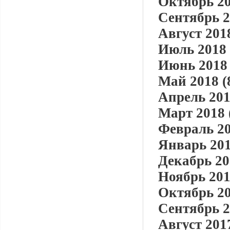
Октябрь 20
Сентябрь 2
Август 2018
Июль 2018 
Июнь 2018 
Май 2018 (
Апрель 201
Март 2018 
Февраль 20
Январь 201
Декабрь 20
Ноябрь 201
Октябрь 20
Сентябрь 2
Август 2017