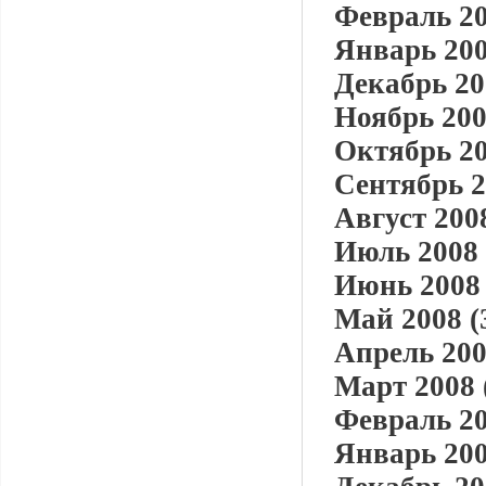
Февраль 20
Январь 200
Декабрь 20
Ноябрь 200
Октябрь 20
Сентябрь 2
Август 2008
Июль 2008 
Июнь 2008 
Май 2008 (
Апрель 200
Март 2008 
Февраль 20
Январь 200