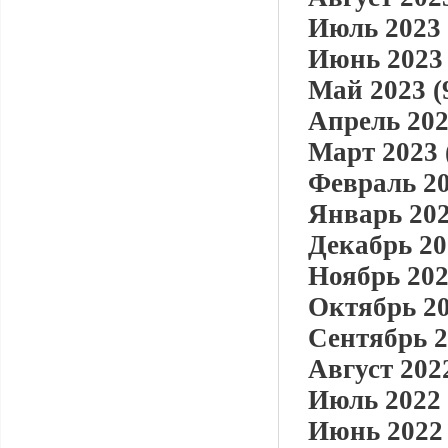
Июль 2023 
Июнь 2023 
Май 2023 (
Апрель 202
Март 2023 
Февраль 20
Январь 202
Декабрь 20
Ноябрь 202
Октябрь 20
Сентябрь 2
Август 2022
Июль 2022 
Июнь 2022 