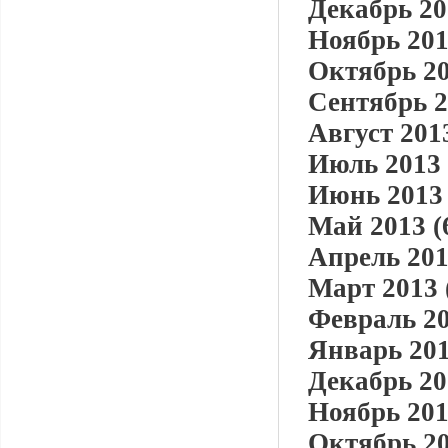
Декабрь 20
Ноябрь 201
Октябрь 20
Сентябрь 2
Август 2013
Июль 2013 
Июнь 2013 
Май 2013 (
Апрель 201
Март 2013 
Февраль 20
Январь 201
Декабрь 20
Ноябрь 201
Октябрь 20