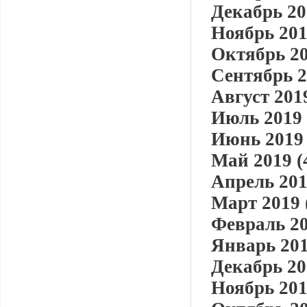
Декабрь 20
Ноябрь 201
Октябрь 20
Сентябрь 2
Август 2019
Июль 2019 
Июнь 2019 
Май 2019 (
Апрель 201
Март 2019 
Февраль 20
Январь 201
Декабрь 20
Ноябрь 201