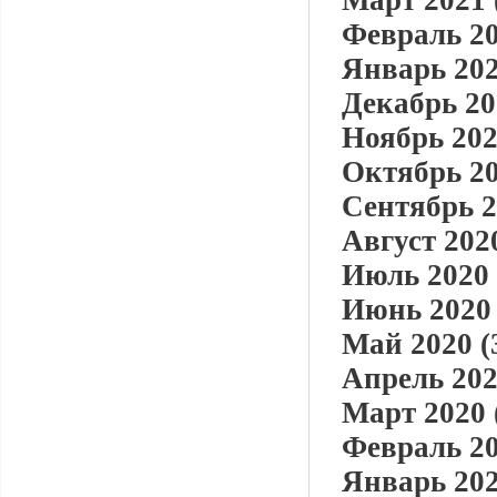
Март 2021 
Февраль 20
Январь 202
Декабрь 20
Ноябрь 202
Октябрь 20
Сентябрь 2
Август 2020
Июль 2020 
Июнь 2020 
Май 2020 (
Апрель 202
Март 2020 
Февраль 20
Январь 202