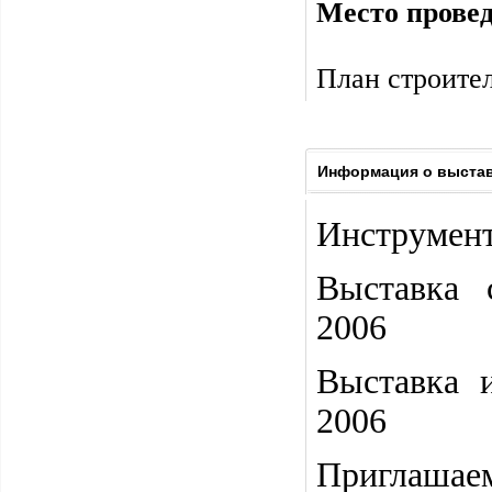
Место прове
План строител
Информация о выстав
Инструмен
Выставка
2006
Выставка 
2006
Приглаш