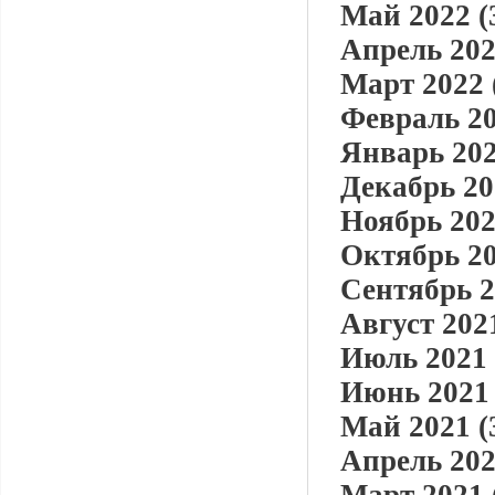
Май 2022 (
Апрель 202
Март 2022 
Февраль 20
Январь 202
Декабрь 20
Ноябрь 202
Октябрь 20
Сентябрь 2
Август 2021
Июль 2021 
Июнь 2021 
Май 2021 (
Апрель 202