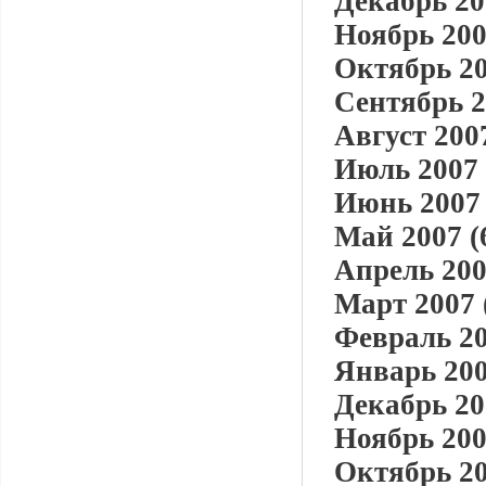
Декабрь 20
Ноябрь 200
Октябрь 20
Сентябрь 2
Август 2007
Июль 2007 
Июнь 2007 
Май 2007 (
Апрель 200
Март 2007 
Февраль 20
Январь 200
Декабрь 20
Ноябрь 200
Октябрь 20