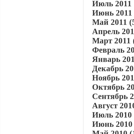
Июль 2011 
Июнь 2011 
Май 2011 (
Апрель 201
Март 2011 
Февраль 20
Январь 201
Декабрь 20
Ноябрь 201
Октябрь 20
Сентябрь 2
Август 2010
Июль 2010 
Июнь 2010 
Май 2010 (