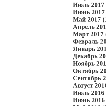
Июль 2017 
Июнь 2017 
Май 2017 (
Апрель 201
Март 2017 
Февраль 20
Январь 201
Декабрь 20
Ноябрь 201
Октябрь 20
Сентябрь 2
Август 2016
Июль 2016 
Июнь 2016 