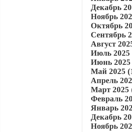
Декабрь 20
Ноябрь 202
Октябрь 20
Сентябрь 2
Август 2025
Июль 2025 
Июнь 2025 
Май 2025 (
Апрель 202
Март 2025 
Февраль 20
Январь 202
Декабрь 20
Ноябрь 202