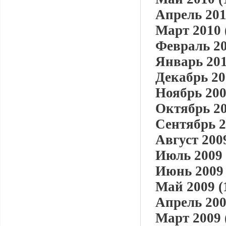
Апрель 201
Март 2010 
Февраль 20
Январь 201
Декабрь 20
Ноябрь 200
Октябрь 20
Сентябрь 2
Август 2009
Июль 2009 
Июнь 2009 
Май 2009 (
Апрель 200
Март 2009 