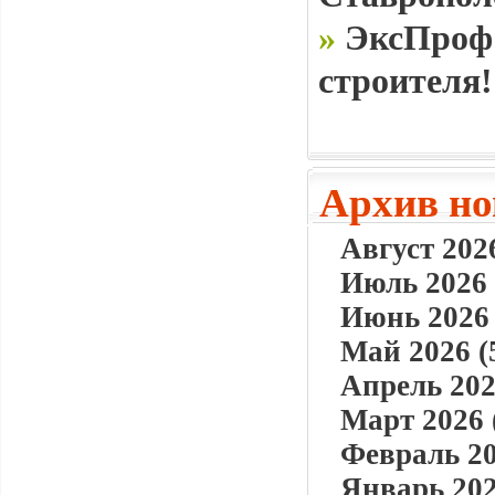
»
ЭксПроф 
строителя!
Архив но
Август 2026
Июль 2026 
Июнь 2026 
Май 2026 (
Апрель 202
Март 2026 
Февраль 20
Январь 202