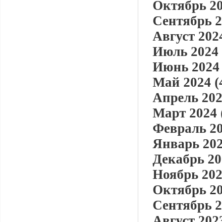
Октябрь 20
Сентябрь 2
Август 2024
Июль 2024 
Июнь 2024 
Май 2024 (
Апрель 202
Март 2024 
Февраль 20
Январь 202
Декабрь 20
Ноябрь 202
Октябрь 20
Сентябрь 2
Август 2023