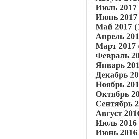
Июль 2017 
Июнь 2017 
Май 2017 (
Апрель 201
Март 2017 
Февраль 20
Январь 201
Декабрь 20
Ноябрь 201
Октябрь 20
Сентябрь 2
Август 2016
Июль 2016 
Июнь 2016 