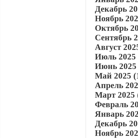
Декабрь 20
Ноябрь 202
Октябрь 20
Сентябрь 2
Август 2025
Июль 2025 
Июнь 2025 
Май 2025 (
Апрель 202
Март 2025 
Февраль 20
Январь 202
Декабрь 20
Ноябрь 202