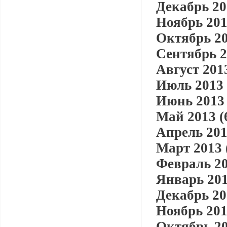
Декабрь 20
Ноябрь 201
Октябрь 20
Сентябрь 2
Август 2013
Июль 2013 
Июнь 2013 
Май 2013 (
Апрель 201
Март 2013 
Февраль 20
Январь 201
Декабрь 20
Ноябрь 201
Октябрь 20