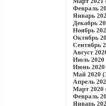
Март 2021 
Февраль 20
Январь 202
Декабрь 20
Ноябрь 202
Октябрь 20
Сентябрь 2
Август 2020
Июль 2020 
Июнь 2020 
Май 2020 (
Апрель 202
Март 2020 
Февраль 20
Январь 202