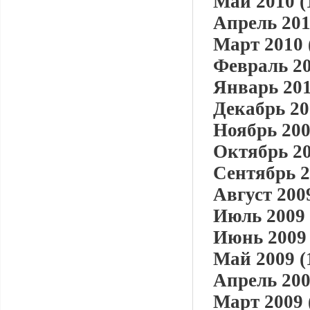
Май 2010 (
Апрель 201
Март 2010 
Февраль 20
Январь 201
Декабрь 20
Ноябрь 200
Октябрь 20
Сентябрь 2
Август 2009
Июль 2009 
Июнь 2009 
Май 2009 (
Апрель 200
Март 2009 