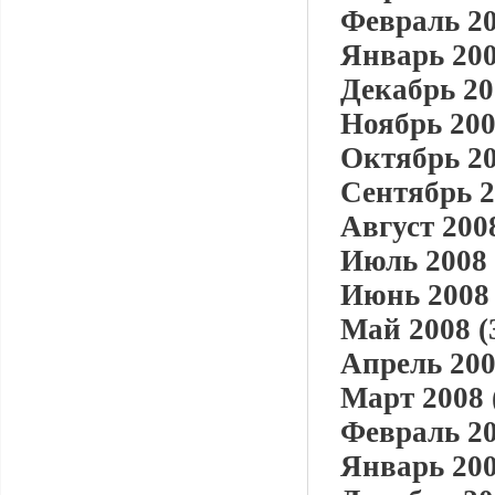
Февраль 20
Январь 200
Декабрь 20
Ноябрь 200
Октябрь 20
Сентябрь 2
Август 2008
Июль 2008 
Июнь 2008 
Май 2008 (
Апрель 200
Март 2008 
Февраль 20
Январь 200