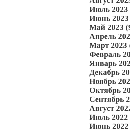
Август 2023
Июль 2023 
Июнь 2023 
Май 2023 (
Апрель 202
Март 2023 
Февраль 20
Январь 202
Декабрь 20
Ноябрь 202
Октябрь 20
Сентябрь 2
Август 2022
Июль 2022 
Июнь 2022 