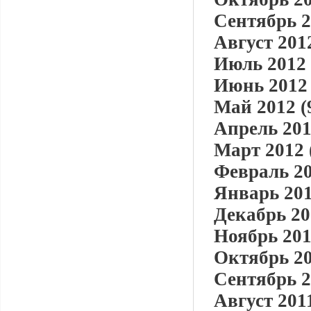
Сентябрь 2
Август 2012
Июль 2012 
Июнь 2012 
Май 2012 (
Апрель 201
Март 2012 
Февраль 20
Январь 201
Декабрь 20
Ноябрь 201
Октябрь 20
Сентябрь 2
Август 2011