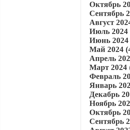
Октябрь 20
Сентябрь 2
Август 2024
Июль 2024 
Июнь 2024 
Май 2024 (
Апрель 202
Март 2024 
Февраль 20
Январь 202
Декабрь 20
Ноябрь 202
Октябрь 20
Сентябрь 2