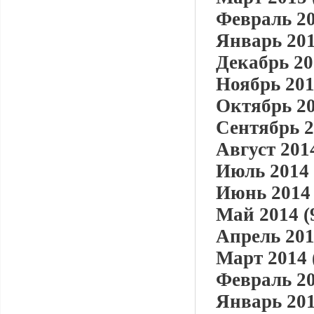
Февраль 20
Январь 201
Декабрь 20
Ноябрь 201
Октябрь 20
Сентябрь 2
Август 2014
Июль 2014 
Июнь 2014 
Май 2014 (
Апрель 201
Март 2014 
Февраль 20
Январь 201