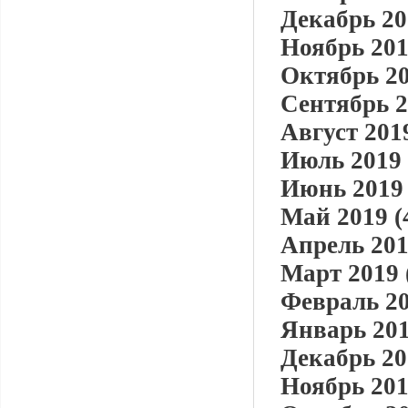
Декабрь 20
Ноябрь 201
Октябрь 20
Сентябрь 2
Август 2019
Июль 2019 
Июнь 2019 
Май 2019 (
Апрель 201
Март 2019 
Февраль 20
Январь 201
Декабрь 20
Ноябрь 201