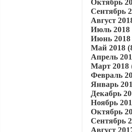
Октябрь 20
Сентябрь 2
Август 2018
Июль 2018 
Июнь 2018 
Май 2018 (
Апрель 201
Март 2018 
Февраль 20
Январь 201
Декабрь 20
Ноябрь 201
Октябрь 20
Сентябрь 2
Август 2017