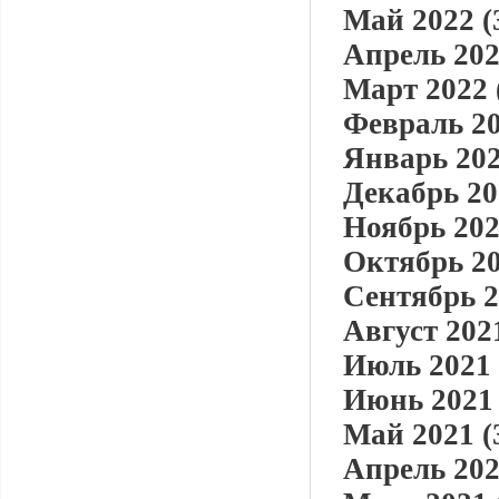
Май 2022 (
Апрель 202
Март 2022 
Февраль 20
Январь 202
Декабрь 20
Ноябрь 202
Октябрь 20
Сентябрь 2
Август 2021
Июль 2021 
Июнь 2021 
Май 2021 (
Апрель 202