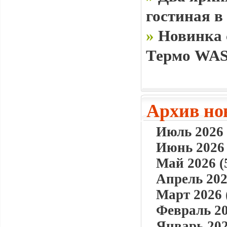
гостиная в
»
Новинка 
Термо WAS
Архив но
Июль 2026 
Июнь 2026 
Май 2026 (
Апрель 202
Март 2026 
Февраль 20
Январь 202