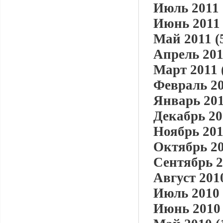
Июль 2011 
Июнь 2011 
Май 2011 (
Апрель 201
Март 2011 
Февраль 20
Январь 201
Декабрь 20
Ноябрь 201
Октябрь 20
Сентябрь 2
Август 2010
Июль 2010 
Июнь 2010 