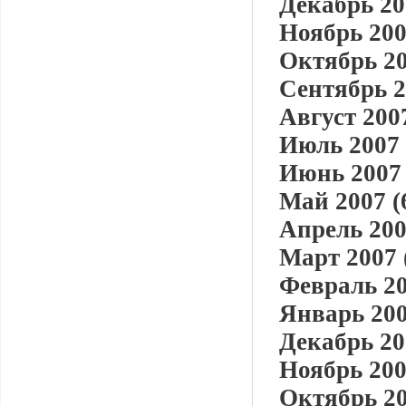
Декабрь 20
Ноябрь 200
Октябрь 20
Сентябрь 2
Август 2007
Июль 2007 
Июнь 2007 
Май 2007 (
Апрель 200
Март 2007 
Февраль 20
Январь 200
Декабрь 20
Ноябрь 200
Октябрь 20