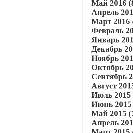
Май 2016 (
Апрель 201
Март 2016 
Февраль 20
Январь 201
Декабрь 20
Ноябрь 201
Октябрь 20
Сентябрь 2
Август 2015
Июль 2015 
Июнь 2015 
Май 2015 (
Апрель 201
Март 2015 