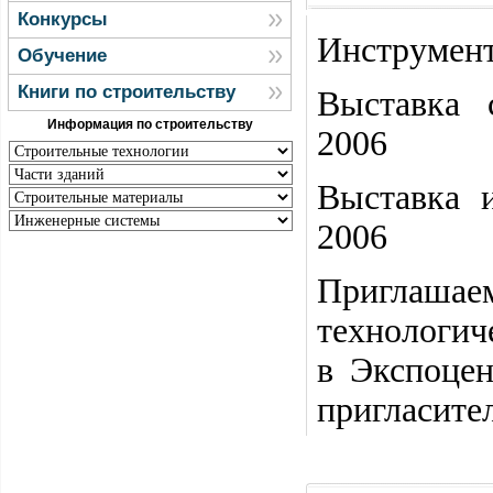
Конкурсы
Инструмен
Обучение
Книги по строительству
Выставка
Информация по строительству
2006
Выставка 
2006
Приглаш
технологич
в Экспоцен
пригласите