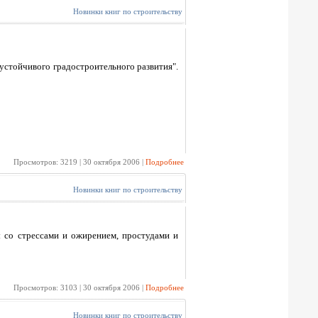
Новинки книг по строительству
стойчивого градостроительного развития".
Просмотров: 3219 | 30 октября 2006 |
Подробнее
Новинки книг по строительству
ы со стрессами и ожирением, простудами и
Просмотров: 3103 | 30 октября 2006 |
Подробнее
Новинки книг по строительству