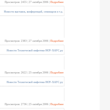
Просмотров: 2455 | 27 октября 2006 |
Подробнее
Новости выставок, конференций, семинаров и т.д.
Просмотров: 2383 | 27 октября 2006 |
Подробнее
Новости Технической инфотеки НОУ-ХАУС.ру
Просмотров: 2622 | 25 октября 2006 |
Подробнее
Новости Технической инфотеки НОУ-ХАУС.ру
Просмотров: 2736 | 25 октября 2006 |
Подробнее