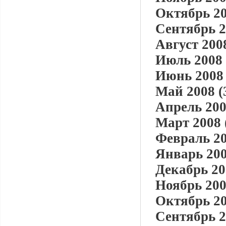
Октябрь 20
Сентябрь 2
Август 2008
Июль 2008 
Июнь 2008 
Май 2008 (
Апрель 200
Март 2008 
Февраль 20
Январь 200
Декабрь 20
Ноябрь 200
Октябрь 20
Сентябрь 2