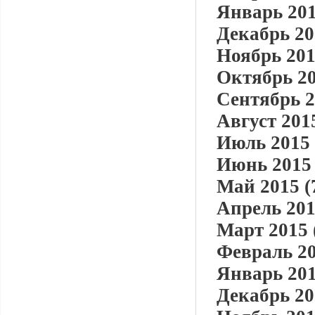
Январь 201
Декабрь 20
Ноябрь 201
Октябрь 20
Сентябрь 2
Август 2015
Июль 2015 
Июнь 2015 
Май 2015 (
Апрель 201
Март 2015 
Февраль 20
Январь 201
Декабрь 20