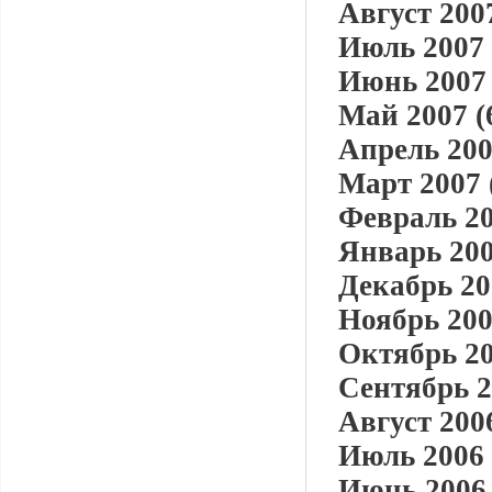
Август 2007
Июль 2007 
Июнь 2007 
Май 2007 (
Апрель 200
Март 2007 
Февраль 20
Январь 200
Декабрь 20
Ноябрь 200
Октябрь 20
Сентябрь 2
Август 2006
Июль 2006 
Июнь 2006 