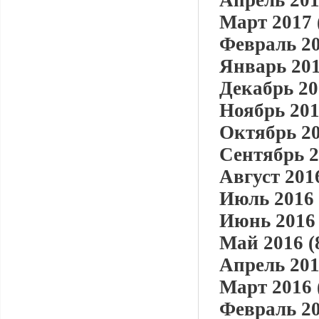
Апрель 201
Март 2017 
Февраль 20
Январь 201
Декабрь 20
Ноябрь 201
Октябрь 20
Сентябрь 2
Август 2016
Июль 2016 
Июнь 2016 
Май 2016 (
Апрель 201
Март 2016 
Февраль 20