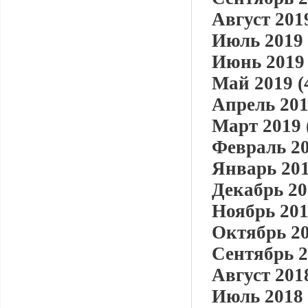
Август 2019
Июль 2019 
Июнь 2019 
Май 2019 (
Апрель 201
Март 2019 
Февраль 20
Январь 201
Декабрь 20
Ноябрь 201
Октябрь 20
Сентябрь 2
Август 2018
Июль 2018 