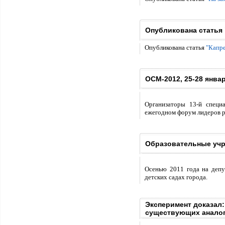
Опубликована статья 
Опубликована статья
"Капре
ОСМ-2012, 25-28 январ
Организаторы 13-й специ
ежегодном форум лидеров р
Образовательные учр
Осенью 2011 года на депу
детских садах города.
Эксперимент доказал
существующих анало