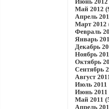
Июнь 2012 
Май 2012 (
Апрель 201
Март 2012 
Февраль 20
Январь 201
Декабрь 20
Ноябрь 201
Октябрь 20
Сентябрь 2
Август 2011
Июль 2011 
Июнь 2011 
Май 2011 (
Апрель 201