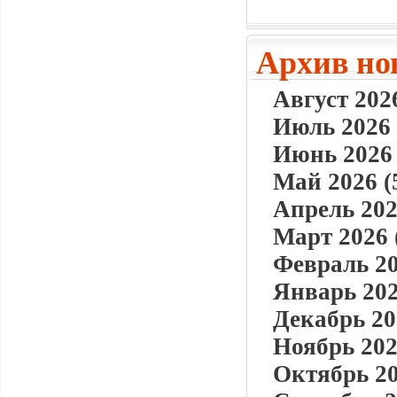
Архив но
Август 2026
Июль 2026 
Июнь 2026 
Май 2026 (
Апрель 202
Март 2026 
Февраль 20
Январь 202
Декабрь 20
Ноябрь 202
Октябрь 20