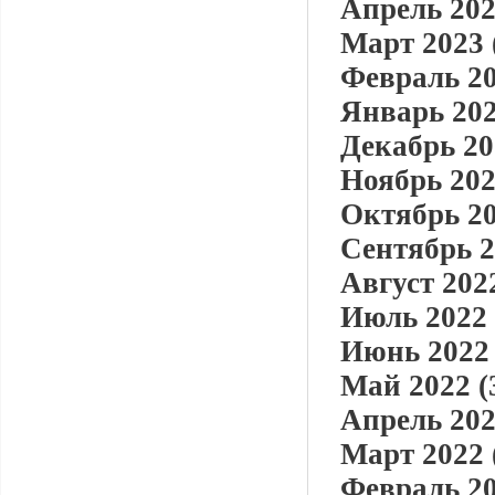
Апрель 202
Март 2023 
Февраль 20
Январь 202
Декабрь 20
Ноябрь 202
Октябрь 20
Сентябрь 2
Август 2022
Июль 2022 
Июнь 2022 
Май 2022 (
Апрель 202
Март 2022 
Февраль 20