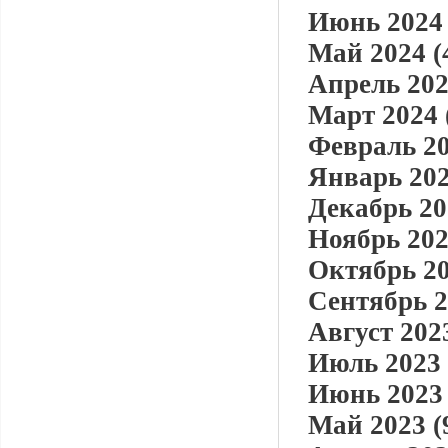
Июнь 2024 
Май 2024 (
Апрель 202
Март 2024 
Февраль 20
Январь 202
Декабрь 20
Ноябрь 202
Октябрь 20
Сентябрь 2
Август 2023
Июль 2023 
Июнь 2023 
Май 2023 (