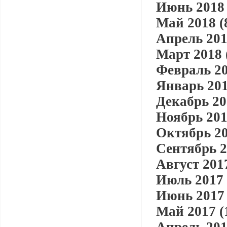
Июнь 2018 
Май 2018 (
Апрель 201
Март 2018 
Февраль 20
Январь 201
Декабрь 20
Ноябрь 201
Октябрь 20
Сентябрь 2
Август 2017
Июль 2017 
Июнь 2017 
Май 2017 (