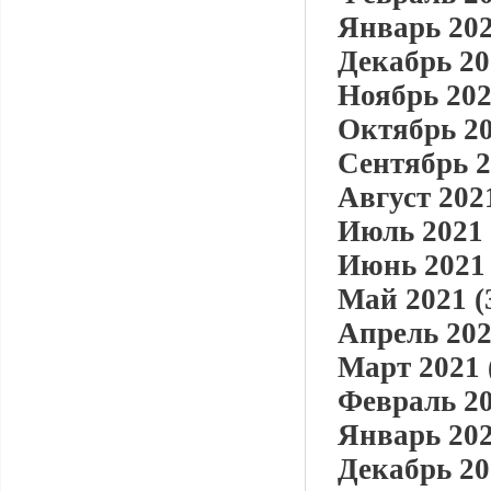
Январь 202
Декабрь 20
Ноябрь 202
Октябрь 20
Сентябрь 2
Август 2021
Июль 2021 
Июнь 2021 
Май 2021 (
Апрель 202
Март 2021 
Февраль 20
Январь 202
Декабрь 20