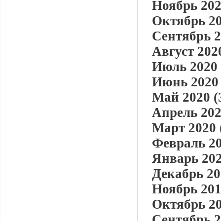
Ноябрь 202
Октябрь 20
Сентябрь 2
Август 2020
Июль 2020 
Июнь 2020 
Май 2020 (
Апрель 202
Март 2020 
Февраль 20
Январь 202
Декабрь 20
Ноябрь 201
Октябрь 20
Сентябрь 2