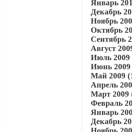
Январь 201
Декабрь 20
Ноябрь 200
Октябрь 20
Сентябрь 2
Август 2009
Июль 2009 
Июнь 2009 
Май 2009 (
Апрель 200
Март 2009 
Февраль 20
Январь 200
Декабрь 20
Ноябрь 200