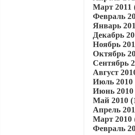
Март 2011 
Февраль 20
Январь 201
Декабрь 20
Ноябрь 201
Октябрь 20
Сентябрь 2
Август 2010
Июль 2010 
Июнь 2010 
Май 2010 (
Апрель 201
Март 2010 
Февраль 20