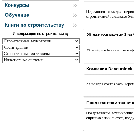
Конкурсы
Церемония закладки перво
Обучение
строительной площадке бли
Книги по строительству
Информация по строительству
20 лет совместной ра
29 ноября в Балтийском инф
Компания Deceuninck
25 ноября состоялась Цере
Представляем технич
Представляем технически
спринклерных систем, возду