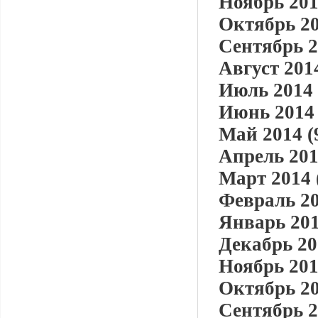
Ноябрь 201
Октябрь 20
Сентябрь 2
Август 2014
Июль 2014 
Июнь 2014 
Май 2014 (
Апрель 201
Март 2014 
Февраль 20
Январь 201
Декабрь 20
Ноябрь 201
Октябрь 20
Сентябрь 2