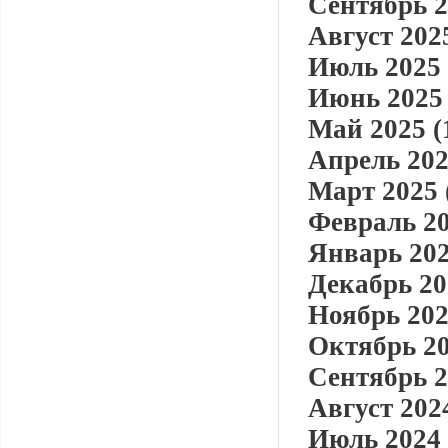
Сентябрь 2
Август 2025
Июль 2025 
Июнь 2025 
Май 2025 (
Апрель 202
Март 2025 
Февраль 20
Январь 202
Декабрь 20
Ноябрь 202
Октябрь 20
Сентябрь 2
Август 2024
Июль 2024 