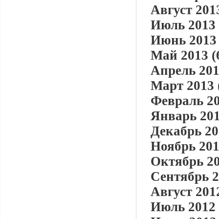
Август 2013
Июль 2013 
Июнь 2013 
Май 2013 (
Апрель 201
Март 2013 
Февраль 20
Январь 201
Декабрь 20
Ноябрь 201
Октябрь 20
Сентябрь 2
Август 2012
Июль 2012 