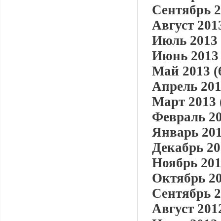
Сентябрь 2
Август 2013
Июль 2013 
Июнь 2013 
Май 2013 (
Апрель 201
Март 2013 
Февраль 20
Январь 201
Декабрь 20
Ноябрь 201
Октябрь 20
Сентябрь 2
Август 2012