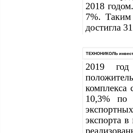
2018 годом
7%. Таким
достигла 31
ТЕХНОНИКОЛЬ инвести
2019 год
положител
комплекса 
10,3% по 
экспортны
экспорта в
реализова