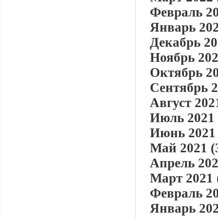
Февраль 20
Январь 202
Декабрь 20
Ноябрь 202
Октябрь 20
Сентябрь 2
Август 2021
Июль 2021 
Июнь 2021 
Май 2021 (
Апрель 202
Март 2021 
Февраль 20
Январь 202