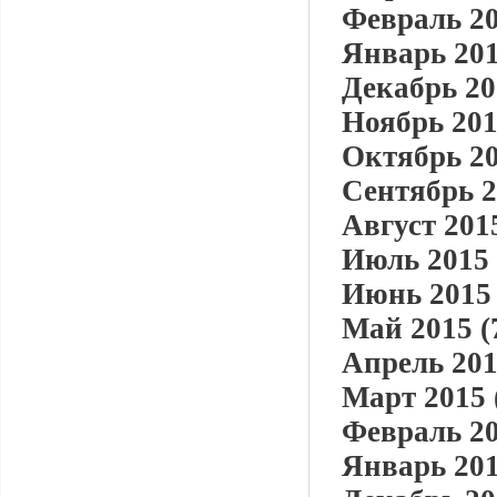
Февраль 20
Январь 201
Декабрь 20
Ноябрь 201
Октябрь 20
Сентябрь 2
Август 2015
Июль 2015 
Июнь 2015 
Май 2015 (
Апрель 201
Март 2015 
Февраль 20
Январь 201