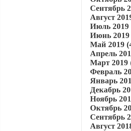
Сентябрь 2
Август 2019
Июль 2019 
Июнь 2019 
Май 2019 (
Апрель 201
Март 2019 
Февраль 20
Январь 201
Декабрь 20
Ноябрь 201
Октябрь 20
Сентябрь 2
Август 2018