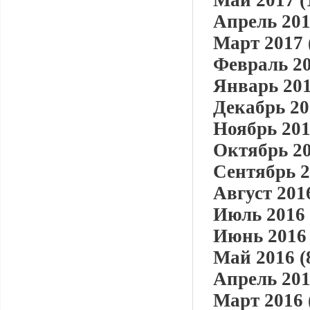
Май 2017 (
Апрель 201
Март 2017 
Февраль 20
Январь 201
Декабрь 20
Ноябрь 201
Октябрь 20
Сентябрь 2
Август 2016
Июль 2016 
Июнь 2016 
Май 2016 (
Апрель 201
Март 2016 