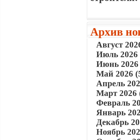
Архив но
Август 2026
Июль 2026 
Июнь 2026 
Май 2026 (
Апрель 202
Март 2026 
Февраль 20
Январь 202
Декабрь 20
Ноябрь 202