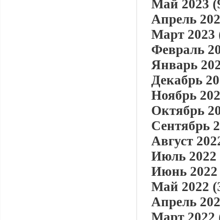
Май 2023 (
Апрель 202
Март 2023 
Февраль 20
Январь 202
Декабрь 20
Ноябрь 202
Октябрь 20
Сентябрь 2
Август 2022
Июль 2022 
Июнь 2022 
Май 2022 (
Апрель 202
Март 2022 