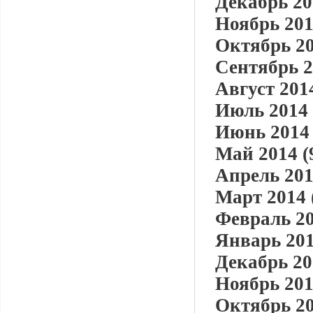
Декабрь 20
Ноябрь 201
Октябрь 20
Сентябрь 2
Август 2014
Июль 2014 
Июнь 2014 
Май 2014 (
Апрель 201
Март 2014 
Февраль 20
Январь 201
Декабрь 20
Ноябрь 201
Октябрь 20