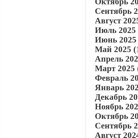
Октябрь 20
Сентябрь 2
Август 2025
Июль 2025 
Июнь 2025 
Май 2025 (
Апрель 202
Март 2025 
Февраль 20
Январь 202
Декабрь 20
Ноябрь 202
Октябрь 20
Сентябрь 2
Август 2024