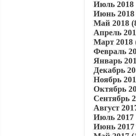
Июль 2018 
Июнь 2018 
Май 2018 (
Апрель 201
Март 2018 
Февраль 20
Январь 201
Декабрь 20
Ноябрь 201
Октябрь 20
Сентябрь 2
Август 2017
Июль 2017 
Июнь 2017 