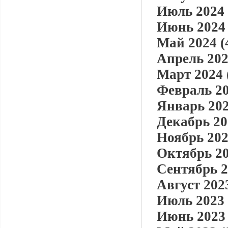
Июль 2024 
Июнь 2024 
Май 2024 (
Апрель 202
Март 2024 
Февраль 20
Январь 202
Декабрь 20
Ноябрь 202
Октябрь 20
Сентябрь 2
Август 2023
Июль 2023 
Июнь 2023 