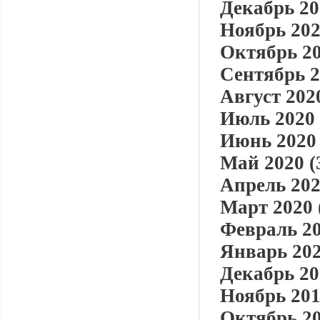
Декабрь 20
Ноябрь 202
Октябрь 20
Сентябрь 2
Август 2020
Июль 2020 
Июнь 2020 
Май 2020 (
Апрель 202
Март 2020 
Февраль 20
Январь 202
Декабрь 20
Ноябрь 201
Октябрь 20