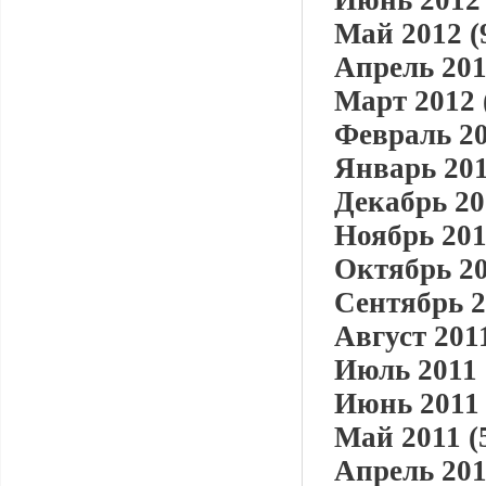
Июнь 2012 
Май 2012 (
Апрель 201
Март 2012 
Февраль 20
Январь 201
Декабрь 20
Ноябрь 201
Октябрь 20
Сентябрь 2
Август 2011
Июль 2011 
Июнь 2011 
Май 2011 (
Апрель 201