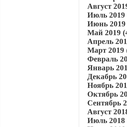
Август 2019
Июль 2019 
Июнь 2019 
Май 2019 (
Апрель 201
Март 2019 
Февраль 20
Январь 201
Декабрь 20
Ноябрь 201
Октябрь 20
Сентябрь 2
Август 2018
Июль 2018 