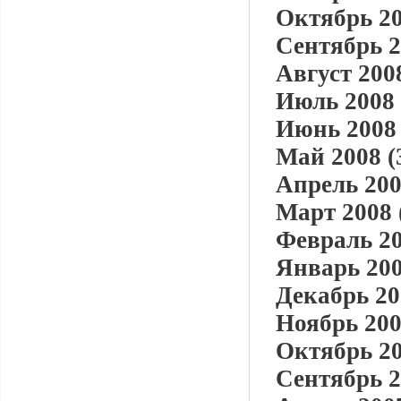
Октябрь 20
Сентябрь 2
Август 2008
Июль 2008 
Июнь 2008 
Май 2008 (
Апрель 200
Март 2008 
Февраль 20
Январь 200
Декабрь 20
Ноябрь 200
Октябрь 20
Сентябрь 2