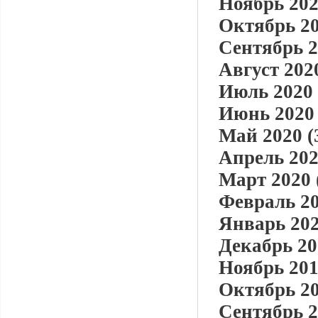
Ноябрь 202
Октябрь 20
Сентябрь 2
Август 2020
Июль 2020 
Июнь 2020 
Май 2020 (
Апрель 202
Март 2020 
Февраль 20
Январь 202
Декабрь 20
Ноябрь 201
Октябрь 20
Сентябрь 2