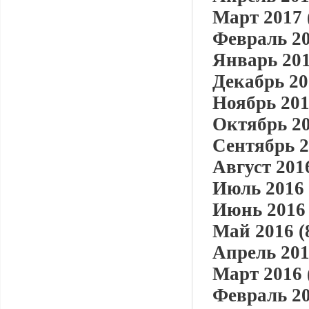
Март 2017 
Февраль 20
Январь 201
Декабрь 20
Ноябрь 201
Октябрь 20
Сентябрь 2
Август 2016
Июль 2016 
Июнь 2016 
Май 2016 (
Апрель 201
Март 2016 
Февраль 20