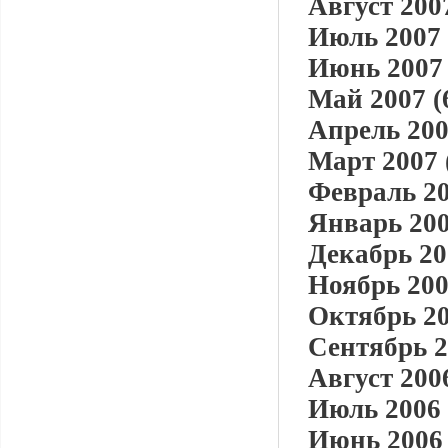
Август 2007
Июль 2007 
Июнь 2007 
Май 2007 (
Апрель 200
Март 2007 
Февраль 20
Январь 200
Декабрь 20
Ноябрь 200
Октябрь 20
Сентябрь 2
Август 2006
Июль 2006 
Июнь 2006 