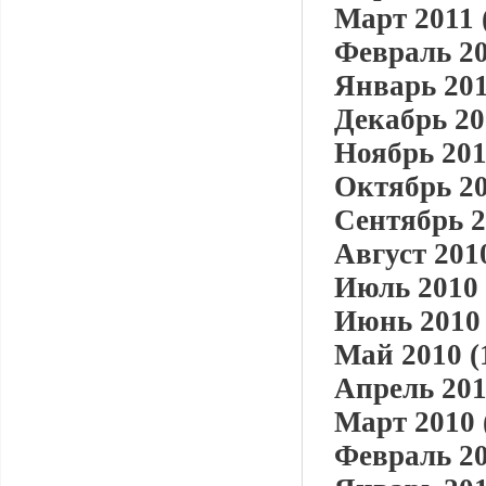
Март 2011 
Февраль 20
Январь 201
Декабрь 20
Ноябрь 201
Октябрь 20
Сентябрь 2
Август 2010
Июль 2010 
Июнь 2010 
Май 2010 (
Апрель 201
Март 2010 
Февраль 20