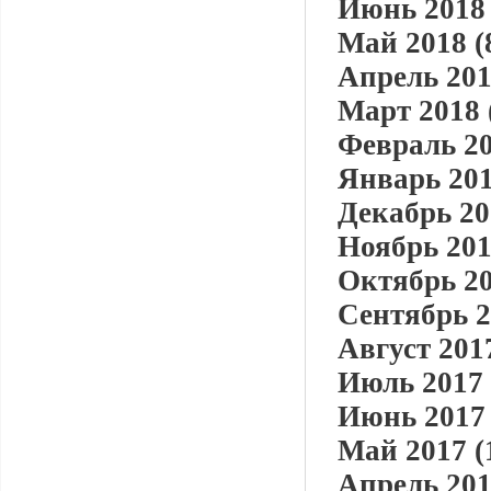
Июнь 2018 
Май 2018 (
Апрель 201
Март 2018 
Февраль 20
Январь 201
Декабрь 20
Ноябрь 201
Октябрь 20
Сентябрь 2
Август 2017
Июль 2017 
Июнь 2017 
Май 2017 (
Апрель 201