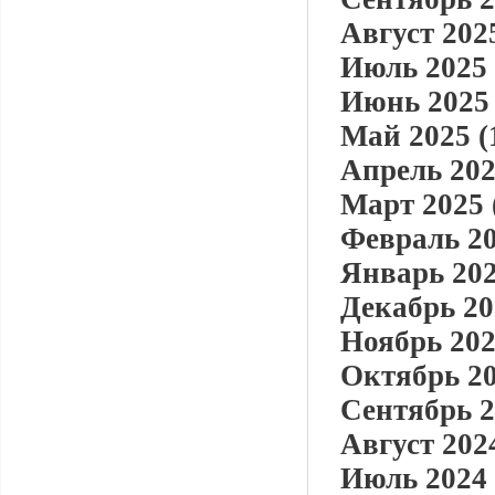
Август 2025
Июль 2025 
Июнь 2025 
Май 2025 (
Апрель 202
Март 2025 
Февраль 20
Январь 202
Декабрь 20
Ноябрь 202
Октябрь 20
Сентябрь 2
Август 2024
Июль 2024 