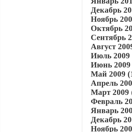
Январь 201
Декабрь 20
Ноябрь 200
Октябрь 20
Сентябрь 2
Август 2009
Июль 2009 
Июнь 2009 
Май 2009 (
Апрель 200
Март 2009 
Февраль 20
Январь 200
Декабрь 20
Ноябрь 200