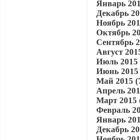
Январь 201
Декабрь 20
Ноябрь 201
Октябрь 20
Сентябрь 2
Август 2015
Июль 2015 
Июнь 2015 
Май 2015 (
Апрель 201
Март 2015 
Февраль 20
Январь 201
Декабрь 20
Ноябрь 201