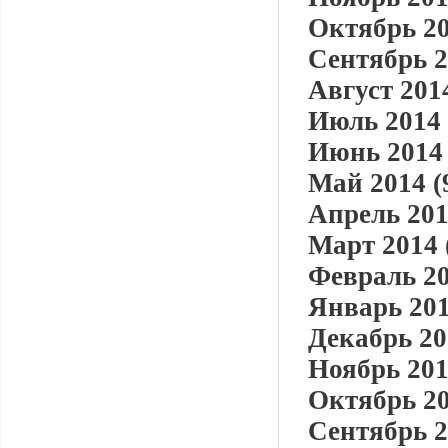
Октябрь 20
Сентябрь 2
Август 2014
Июль 2014 
Июнь 2014 
Май 2014 (
Апрель 201
Март 2014 
Февраль 20
Январь 201
Декабрь 20
Ноябрь 201
Октябрь 20
Сентябрь 2