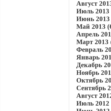
Август 2013
Июль 2013 
Июнь 2013 
Май 2013 (
Апрель 201
Март 2013 
Февраль 20
Январь 201
Декабрь 20
Ноябрь 201
Октябрь 20
Сентябрь 2
Август 2012
Июль 2012 