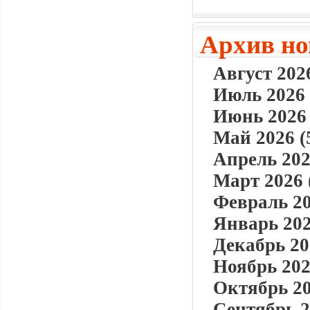
Архив но
Август 2026
Июль 2026 
Июнь 2026 
Май 2026 (
Апрель 202
Март 2026 
Февраль 20
Январь 202
Декабрь 20
Ноябрь 202
Октябрь 20
Сентябрь 2