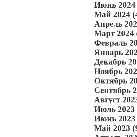
Июнь 2024 
Май 2024 (
Апрель 202
Март 2024 
Февраль 20
Январь 202
Декабрь 20
Ноябрь 202
Октябрь 20
Сентябрь 2
Август 2023
Июль 2023 
Июнь 2023 
Май 2023 (