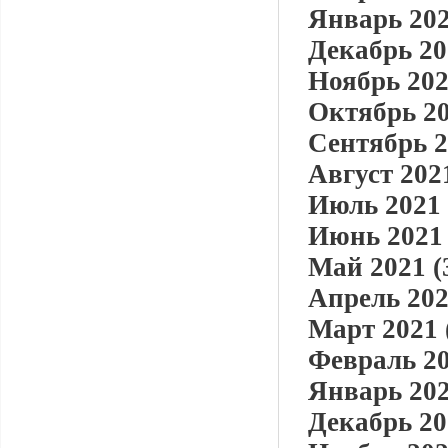
Январь 202
Декабрь 20
Ноябрь 202
Октябрь 20
Сентябрь 2
Август 2021
Июль 2021 
Июнь 2021 
Май 2021 (
Апрель 202
Март 2021 
Февраль 20
Январь 202
Декабрь 20