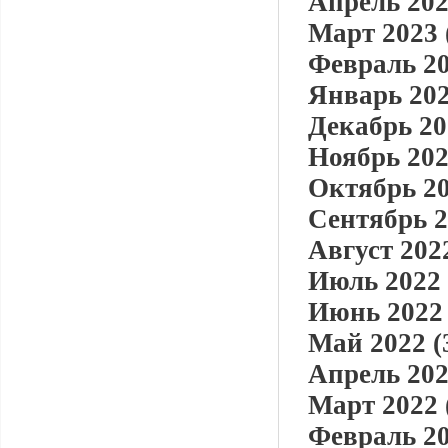
Апрель 202
Март 2023 
Февраль 20
Январь 202
Декабрь 20
Ноябрь 202
Октябрь 20
Сентябрь 2
Август 2022
Июль 2022 
Июнь 2022 
Май 2022 (
Апрель 202
Март 2022 
Февраль 20