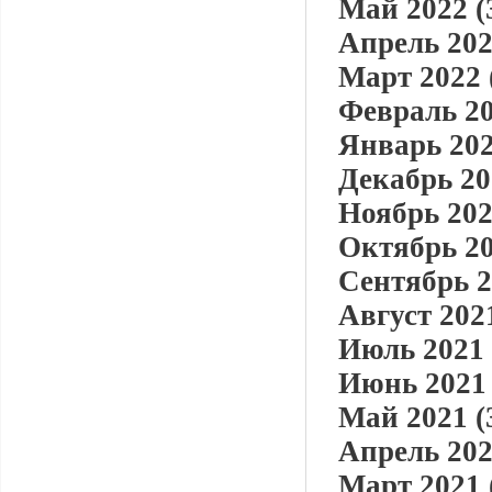
Май 2022 (
Апрель 202
Март 2022 
Февраль 20
Январь 202
Декабрь 20
Ноябрь 202
Октябрь 20
Сентябрь 2
Август 2021
Июль 2021 
Июнь 2021 
Май 2021 (
Апрель 202
Март 2021 