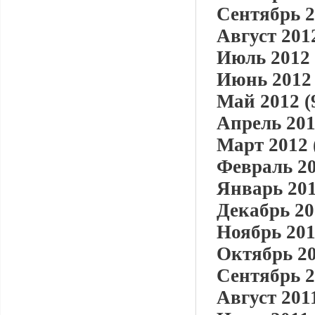
Сентябрь 2
Август 2012
Июль 2012 
Июнь 2012 
Май 2012 (
Апрель 201
Март 2012 
Февраль 20
Январь 201
Декабрь 20
Ноябрь 201
Октябрь 20
Сентябрь 2
Август 2011