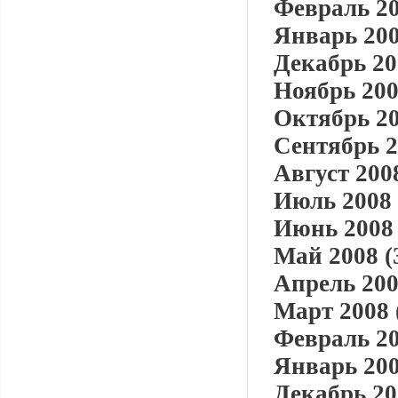
Февраль 20
Январь 200
Декабрь 20
Ноябрь 200
Октябрь 20
Сентябрь 2
Август 2008
Июль 2008 
Июнь 2008 
Май 2008 (
Апрель 200
Март 2008 
Февраль 20
Январь 200
Декабрь 20