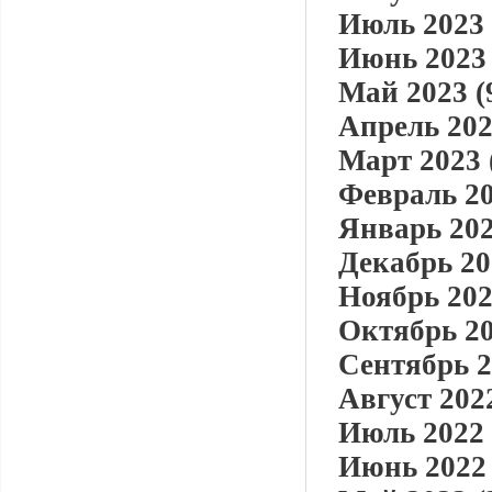
Июль 2023 
Июнь 2023 
Май 2023 (
Апрель 202
Март 2023 
Февраль 20
Январь 202
Декабрь 20
Ноябрь 202
Октябрь 20
Сентябрь 2
Август 2022
Июль 2022 
Июнь 2022 