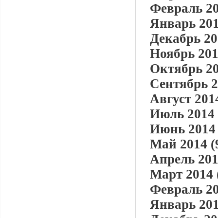
Февраль 20
Январь 201
Декабрь 20
Ноябрь 201
Октябрь 20
Сентябрь 2
Август 2014
Июль 2014 
Июнь 2014 
Май 2014 (
Апрель 201
Март 2014 
Февраль 20
Январь 201