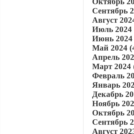
Октябрь 20
Сентябрь 2
Август 2024
Июль 2024 
Июнь 2024 
Май 2024 (
Апрель 202
Март 2024 
Февраль 20
Январь 202
Декабрь 20
Ноябрь 202
Октябрь 20
Сентябрь 2
Август 2023