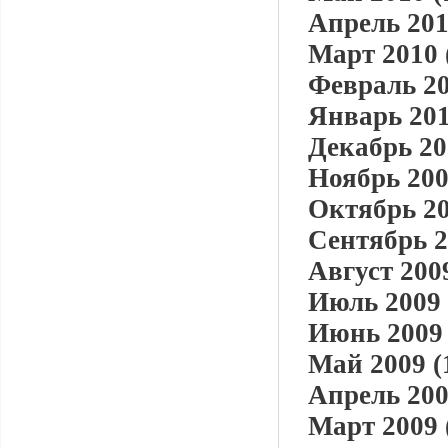
Апрель 201
Март 2010 
Февраль 20
Январь 201
Декабрь 20
Ноябрь 200
Октябрь 20
Сентябрь 2
Август 2009
Июль 2009 
Июнь 2009 
Май 2009 (
Апрель 200
Март 2009 