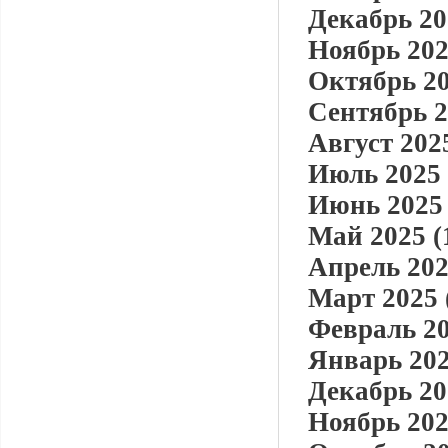
Декабрь 20
Ноябрь 202
Октябрь 20
Сентябрь 2
Август 2025
Июль 2025 
Июнь 2025 
Май 2025 (
Апрель 202
Март 2025 
Февраль 20
Январь 202
Декабрь 20
Ноябрь 202