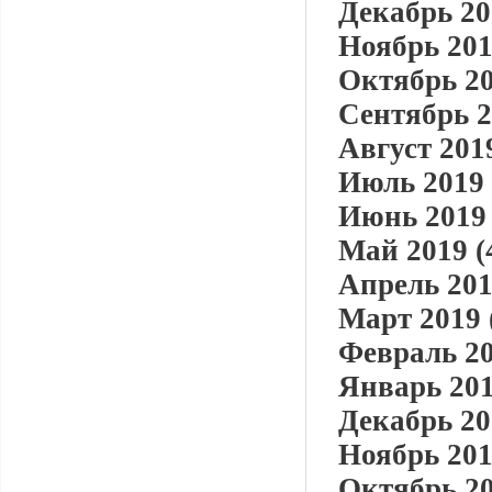
Декабрь 20
Ноябрь 201
Октябрь 20
Сентябрь 2
Август 2019
Июль 2019 
Июнь 2019 
Май 2019 (
Апрель 201
Март 2019 
Февраль 20
Январь 201
Декабрь 20
Ноябрь 201
Октябрь 20