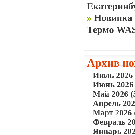
Екатеринб
»
Новинка 
Термо WAS
Архив но
Июль 2026 
Июнь 2026 
Май 2026 (
Апрель 202
Март 2026 
Февраль 20
Январь 202