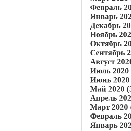
Февраль 20
Январь 202
Декабрь 20
Ноябрь 202
Октябрь 20
Сентябрь 2
Август 2020
Июль 2020 
Июнь 2020 
Май 2020 (
Апрель 202
Март 2020 
Февраль 20
Январь 202