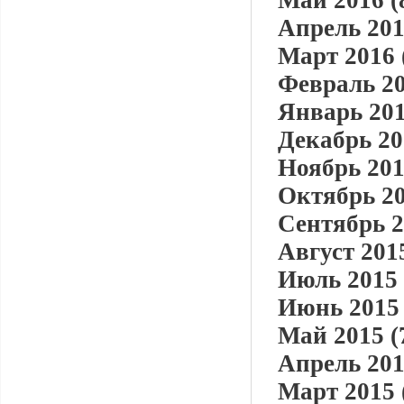
Май 2016 (
Апрель 201
Март 2016 
Февраль 20
Январь 201
Декабрь 20
Ноябрь 201
Октябрь 20
Сентябрь 2
Август 2015
Июль 2015 
Июнь 2015 
Май 2015 (
Апрель 201
Март 2015 