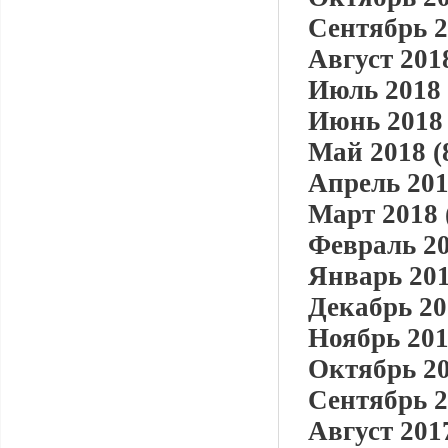
Сентябрь 2
Август 2018
Июль 2018 
Июнь 2018 
Май 2018 (
Апрель 201
Март 2018 
Февраль 20
Январь 201
Декабрь 20
Ноябрь 201
Октябрь 20
Сентябрь 2
Август 2017