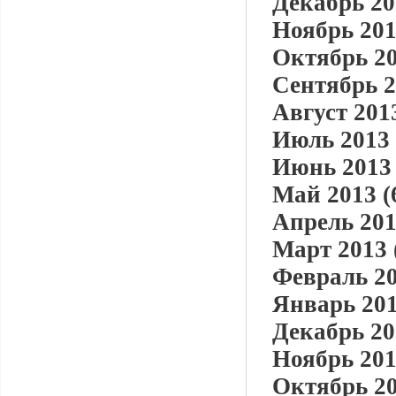
Декабрь 20
Ноябрь 201
Октябрь 20
Сентябрь 2
Август 2013
Июль 2013 
Июнь 2013 
Май 2013 (
Апрель 201
Март 2013 
Февраль 20
Январь 201
Декабрь 20
Ноябрь 201
Октябрь 20