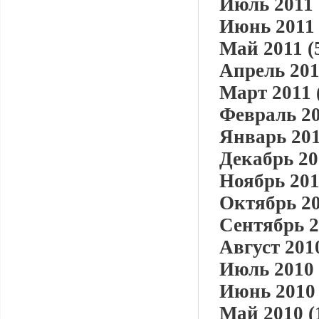
Июль 2011 
Июнь 2011 
Май 2011 (
Апрель 201
Март 2011 
Февраль 20
Январь 201
Декабрь 20
Ноябрь 201
Октябрь 20
Сентябрь 2
Август 2010
Июль 2010 
Июнь 2010 
Май 2010 (