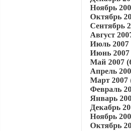
Ноябрь 200
Октябрь 20
Сентябрь 2
Август 2007
Июль 2007 
Июнь 2007 
Май 2007 (
Апрель 200
Март 2007 
Февраль 20
Январь 200
Декабрь 20
Ноябрь 200
Октябрь 20