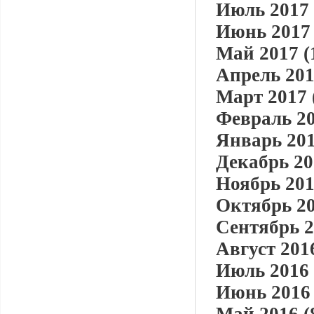
Июль 2017 
Июнь 2017 
Май 2017 (
Апрель 201
Март 2017 
Февраль 20
Январь 201
Декабрь 20
Ноябрь 201
Октябрь 20
Сентябрь 2
Август 2016
Июль 2016 
Июнь 2016 