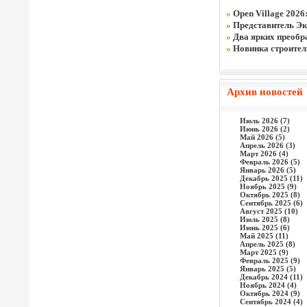
»
Open Village 2026
»
Представитель Эк
»
Два ярких преобра
»
Новинка строите
Архив новостей
Июль 2026 (7)
Июнь 2026 (2)
Май 2026 (5)
Апрель 2026 (3)
Март 2026 (4)
Февраль 2026 (5)
Январь 2026 (5)
Декабрь 2025 (11)
Ноябрь 2025 (9)
Октябрь 2025 (8)
Сентябрь 2025 (6)
Август 2025 (10)
Июль 2025 (8)
Июнь 2025 (6)
Май 2025 (11)
Апрель 2025 (8)
Март 2025 (9)
Февраль 2025 (9)
Январь 2025 (5)
Декабрь 2024 (11)
Ноябрь 2024 (4)
Октябрь 2024 (9)
Сентябрь 2024 (4)