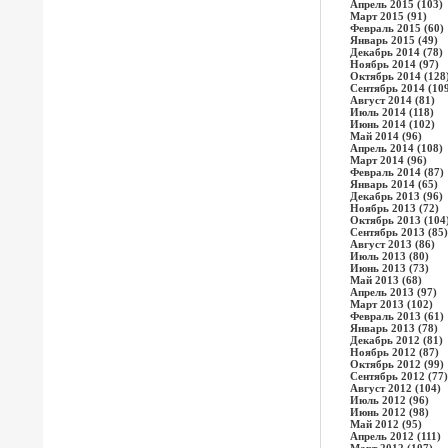
Апрель 2015 (103)
Март 2015 (91)
Февраль 2015 (60)
Январь 2015 (49)
Декабрь 2014 (78)
Ноябрь 2014 (97)
Октябрь 2014 (128
Сентябрь 2014 (10
Август 2014 (81)
Июль 2014 (118)
Июнь 2014 (102)
Май 2014 (96)
Апрель 2014 (108)
Март 2014 (96)
Февраль 2014 (87)
Январь 2014 (65)
Декабрь 2013 (96)
Ноябрь 2013 (72)
Октябрь 2013 (104
Сентябрь 2013 (85)
Август 2013 (86)
Июль 2013 (80)
Июнь 2013 (73)
Май 2013 (68)
Апрель 2013 (97)
Март 2013 (102)
Февраль 2013 (61)
Январь 2013 (78)
Декабрь 2012 (81)
Ноябрь 2012 (87)
Октябрь 2012 (99)
Сентябрь 2012 (77)
Август 2012 (104)
Июль 2012 (96)
Июнь 2012 (98)
Май 2012 (95)
Апрель 2012 (111)