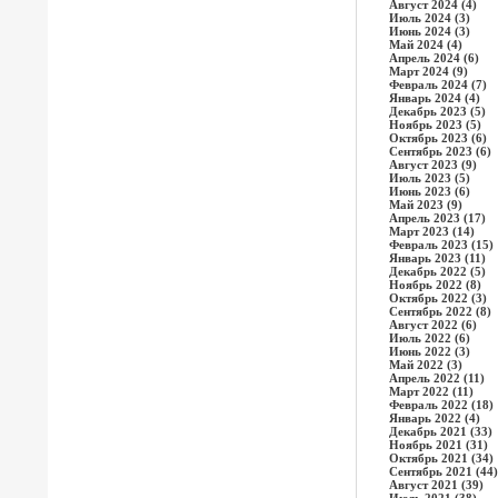
Август 2024 (4)
Июль 2024 (3)
Июнь 2024 (3)
Май 2024 (4)
Апрель 2024 (6)
Март 2024 (9)
Февраль 2024 (7)
Январь 2024 (4)
Декабрь 2023 (5)
Ноябрь 2023 (5)
Октябрь 2023 (6)
Сентябрь 2023 (6)
Август 2023 (9)
Июль 2023 (5)
Июнь 2023 (6)
Май 2023 (9)
Апрель 2023 (17)
Март 2023 (14)
Февраль 2023 (15)
Январь 2023 (11)
Декабрь 2022 (5)
Ноябрь 2022 (8)
Октябрь 2022 (3)
Сентябрь 2022 (8)
Август 2022 (6)
Июль 2022 (6)
Июнь 2022 (3)
Май 2022 (3)
Апрель 2022 (11)
Март 2022 (11)
Февраль 2022 (18)
Январь 2022 (4)
Декабрь 2021 (33)
Ноябрь 2021 (31)
Октябрь 2021 (34)
Сентябрь 2021 (44)
Август 2021 (39)