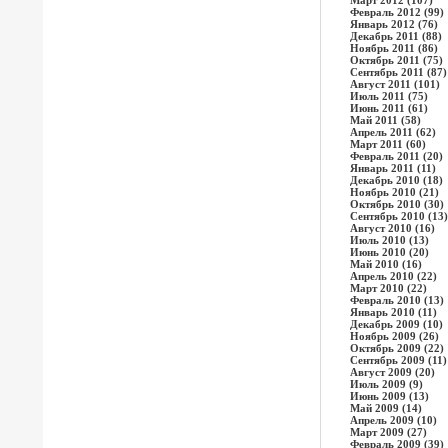
Март 2012 (107)
Февраль 2012 (99)
Январь 2012 (76)
Декабрь 2011 (88)
Ноябрь 2011 (86)
Октябрь 2011 (75)
Сентябрь 2011 (87)
Август 2011 (101)
Июль 2011 (75)
Июнь 2011 (61)
Май 2011 (58)
Апрель 2011 (62)
Март 2011 (60)
Февраль 2011 (20)
Январь 2011 (11)
Декабрь 2010 (18)
Ноябрь 2010 (21)
Октябрь 2010 (30)
Сентябрь 2010 (13)
Август 2010 (16)
Июль 2010 (13)
Июнь 2010 (20)
Май 2010 (16)
Апрель 2010 (22)
Март 2010 (22)
Февраль 2010 (13)
Январь 2010 (11)
Декабрь 2009 (10)
Ноябрь 2009 (26)
Октябрь 2009 (22)
Сентябрь 2009 (11)
Август 2009 (20)
Июль 2009 (9)
Июнь 2009 (13)
Май 2009 (14)
Апрель 2009 (10)
Март 2009 (27)
Февраль 2009 (39)