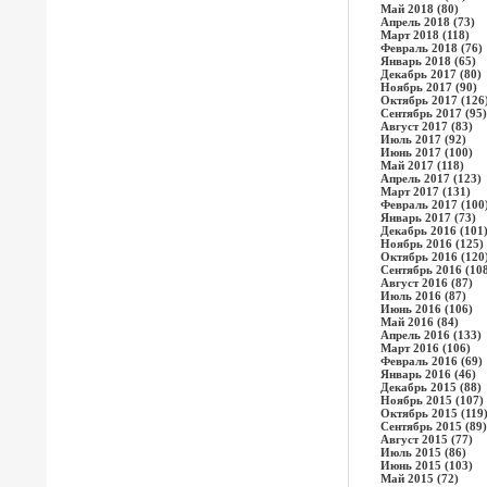
Май 2018 (80)
Апрель 2018 (73)
Март 2018 (118)
Февраль 2018 (76)
Январь 2018 (65)
Декабрь 2017 (80)
Ноябрь 2017 (90)
Октябрь 2017 (126
Сентябрь 2017 (95)
Август 2017 (83)
Июль 2017 (92)
Июнь 2017 (100)
Май 2017 (118)
Апрель 2017 (123)
Март 2017 (131)
Февраль 2017 (100
Январь 2017 (73)
Декабрь 2016 (101
Ноябрь 2016 (125)
Октябрь 2016 (120
Сентябрь 2016 (10
Август 2016 (87)
Июль 2016 (87)
Июнь 2016 (106)
Май 2016 (84)
Апрель 2016 (133)
Март 2016 (106)
Февраль 2016 (69)
Январь 2016 (46)
Декабрь 2015 (88)
Ноябрь 2015 (107)
Октябрь 2015 (119
Сентябрь 2015 (89)
Август 2015 (77)
Июль 2015 (86)
Июнь 2015 (103)
Май 2015 (72)