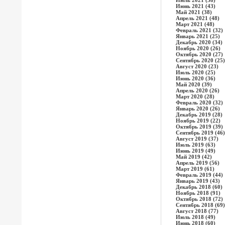
Июль 2021 (38)
Июнь 2021 (43)
Май 2021 (38)
Апрель 2021 (48)
Март 2021 (48)
Февраль 2021 (32)
Январь 2021 (25)
Декабрь 2020 (34)
Ноябрь 2020 (26)
Октябрь 2020 (27)
Сентябрь 2020 (25)
Август 2020 (23)
Июль 2020 (25)
Июнь 2020 (36)
Май 2020 (39)
Апрель 2020 (26)
Март 2020 (28)
Февраль 2020 (32)
Январь 2020 (26)
Декабрь 2019 (28)
Ноябрь 2019 (22)
Октябрь 2019 (39)
Сентябрь 2019 (46)
Август 2019 (37)
Июль 2019 (63)
Июнь 2019 (49)
Май 2019 (42)
Апрель 2019 (56)
Март 2019 (61)
Февраль 2019 (44)
Январь 2019 (43)
Декабрь 2018 (60)
Ноябрь 2018 (91)
Октябрь 2018 (72)
Сентябрь 2018 (69)
Август 2018 (77)
Июль 2018 (49)
Июнь 2018 (60)