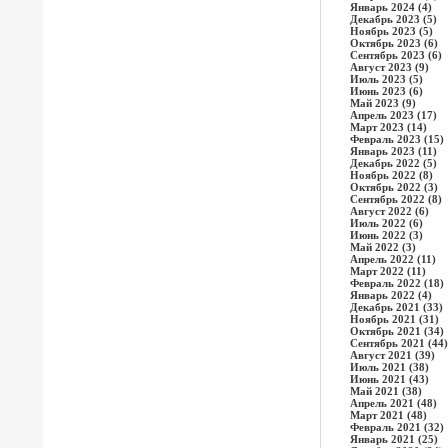
Январь 2024 (4)
Декабрь 2023 (5)
Ноябрь 2023 (5)
Октябрь 2023 (6)
Сентябрь 2023 (6)
Август 2023 (9)
Июль 2023 (5)
Июнь 2023 (6)
Май 2023 (9)
Апрель 2023 (17)
Март 2023 (14)
Февраль 2023 (15)
Январь 2023 (11)
Декабрь 2022 (5)
Ноябрь 2022 (8)
Октябрь 2022 (3)
Сентябрь 2022 (8)
Август 2022 (6)
Июль 2022 (6)
Июнь 2022 (3)
Май 2022 (3)
Апрель 2022 (11)
Март 2022 (11)
Февраль 2022 (18)
Январь 2022 (4)
Декабрь 2021 (33)
Ноябрь 2021 (31)
Октябрь 2021 (34)
Сентябрь 2021 (44)
Август 2021 (39)
Июль 2021 (38)
Июнь 2021 (43)
Май 2021 (38)
Апрель 2021 (48)
Март 2021 (48)
Февраль 2021 (32)
Январь 2021 (25)