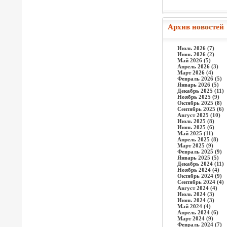
Архив новостей
Июль 2026 (7)
Июнь 2026 (2)
Май 2026 (5)
Апрель 2026 (3)
Март 2026 (4)
Февраль 2026 (5)
Январь 2026 (5)
Декабрь 2025 (11)
Ноябрь 2025 (9)
Октябрь 2025 (8)
Сентябрь 2025 (6)
Август 2025 (10)
Июль 2025 (8)
Июнь 2025 (6)
Май 2025 (11)
Апрель 2025 (8)
Март 2025 (9)
Февраль 2025 (9)
Январь 2025 (5)
Декабрь 2024 (11)
Ноябрь 2024 (4)
Октябрь 2024 (9)
Сентябрь 2024 (4)
Август 2024 (4)
Июль 2024 (3)
Июнь 2024 (3)
Май 2024 (4)
Апрель 2024 (6)
Март 2024 (9)
Февраль 2024 (7)