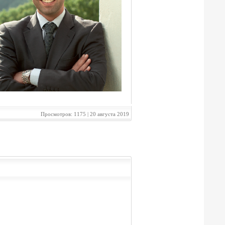
Просмотров: 1175 | 20 августа 2019