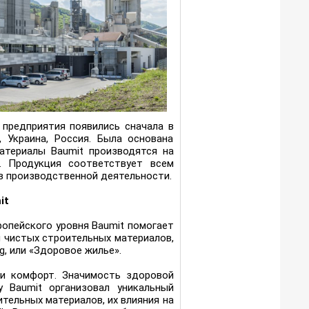
 предприятия появились сначала в
 Украина, Россия. Была основана
материалы Baumit производятся на
. Продукция соответствует всем
в производственной деятельности.
it
опейского уровня Baumit помогает
 чистых строительных материалов,
g, или «Здоровое жилье».
 и комфорт. Значимость здоровой
 Baumit организовал уникальный
тельных материалов, их влияния на