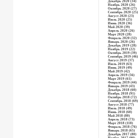
Декабрь 2020 (34)
Ноябрь 2020 (26)
Октябрь 2020 (27)
Сентябрь 2020 (25)
Август 2020 (23)
Июль 2020 (25)
Июнь 2020 (36)
Май 2020 (39)
Апрель 2020 (26)
Март 2020 (28)
Февраль 2020 (32)
Январь 2020 (26)
Декабрь 2019 (28)
Ноябрь 2019 (22)
Октябрь 2019 (39)
Сентябрь 2019 (46)
Август 2019 (37)
Июль 2019 (63)
Июнь 2019 (49)
Май 2019 (42)
Апрель 2019 (56)
Март 2019 (61)
Февраль 2019 (44)
Январь 2019 (43)
Декабрь 2018 (60)
Ноябрь 2018 (91)
Октябрь 2018 (72)
Сентябрь 2018 (69)
Август 2018 (77)
Июль 2018 (49)
Июнь 2018 (60)
Май 2018 (80)
Апрель 2018 (73)
Март 2018 (118)
Февраль 2018 (76)
Январь 2018 (65)
Декабрь 2017 (80)
Ноябрь 2017 (90)