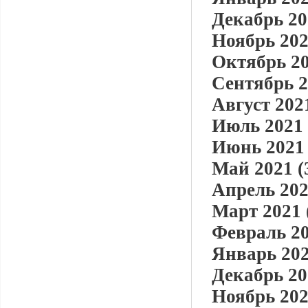
Декабрь 20
Ноябрь 202
Октябрь 20
Сентябрь 2
Август 2021
Июль 2021 
Июнь 2021 
Май 2021 (
Апрель 202
Март 2021 
Февраль 20
Январь 202
Декабрь 20
Ноябрь 202