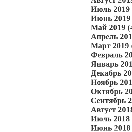
Август 2019
Июль 2019 
Июнь 2019 
Май 2019 (
Апрель 201
Март 2019 
Февраль 20
Январь 201
Декабрь 20
Ноябрь 201
Октябрь 20
Сентябрь 2
Август 2018
Июль 2018 
Июнь 2018 