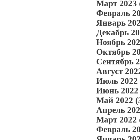
Март 2023 
Февраль 20
Январь 202
Декабрь 20
Ноябрь 202
Октябрь 20
Сентябрь 2
Август 2022
Июль 2022 
Июнь 2022 
Май 2022 (
Апрель 202
Март 2022 
Февраль 20
Январь 202