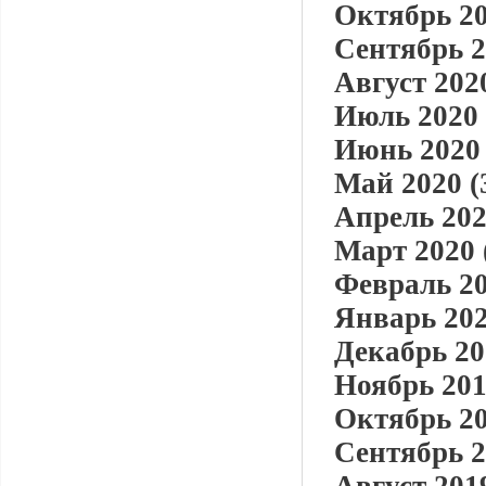
Октябрь 20
Сентябрь 2
Август 2020
Июль 2020 
Июнь 2020 
Май 2020 (
Апрель 202
Март 2020 
Февраль 20
Январь 202
Декабрь 20
Ноябрь 201
Октябрь 20
Сентябрь 2