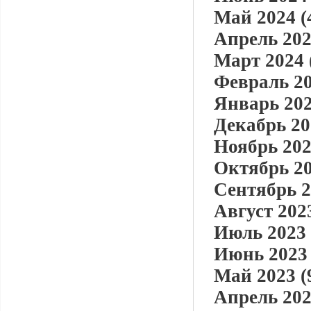
Май 2024 (
Апрель 202
Март 2024 
Февраль 20
Январь 202
Декабрь 20
Ноябрь 202
Октябрь 20
Сентябрь 2
Август 2023
Июль 2023 
Июнь 2023 
Май 2023 (
Апрель 202