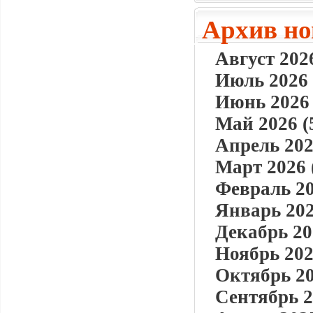
Архив но
Август 2026
Июль 2026 
Июнь 2026 
Май 2026 (
Апрель 202
Март 2026 
Февраль 20
Январь 202
Декабрь 20
Ноябрь 202
Октябрь 20
Сентябрь 2