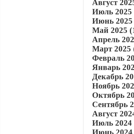
Август 2025
Июль 2025 
Июнь 2025 
Май 2025 (
Апрель 202
Март 2025 
Февраль 20
Январь 202
Декабрь 20
Ноябрь 202
Октябрь 20
Сентябрь 2
Август 2024
Июль 2024 
Июнь 2024 